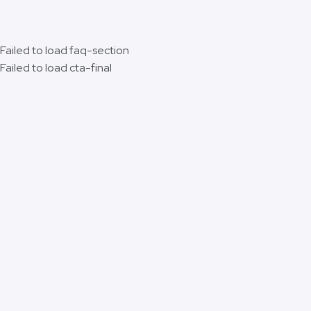
Failed to load faq-section
Failed to load cta-final