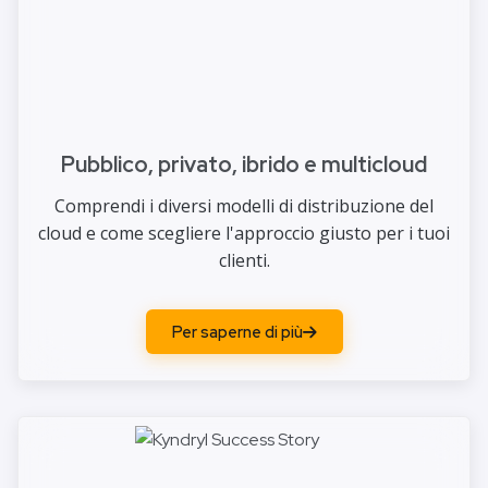
Pubblico, privato, ibrido e multicloud
Comprendi i diversi modelli di distribuzione del
cloud e come scegliere l'approccio giusto per i tuoi
clienti.
Per saperne di più