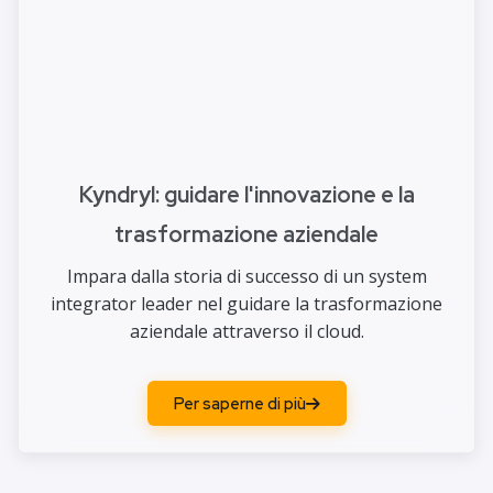
Kyndryl: guidare l'innovazione e la
trasformazione aziendale
Impara dalla storia di successo di un system
integrator leader nel guidare la trasformazione
aziendale attraverso il cloud.
Per saperne di più