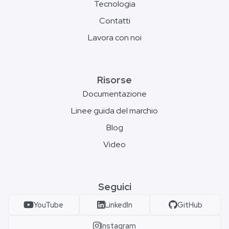
Tecnologia
Contatti
Lavora con noi
Risorse
Documentazione
Linee guida del marchio
Blog
Video
Seguici
YouTube
LinkedIn
GitHub
Instagram