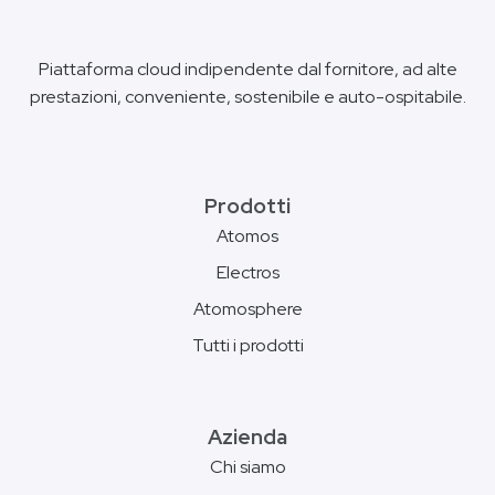
Piattaforma cloud indipendente dal fornitore, ad alte
prestazioni, conveniente, sostenibile e auto-ospitabile.
Prodotti
Atomos
Electros
Atomosphere
Tutti i prodotti
Azienda
Chi siamo