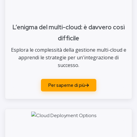
L’enigma del multi-cloud: è davvero così
difficile
Esplora le complessità della gestione multi-cloud e
apprendi le strategie per un'integrazione di
successo.
Per saperne di più