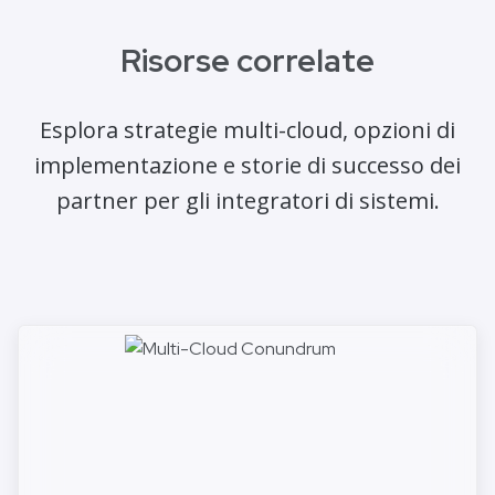
Risorse correlate
Esplora strategie multi-cloud, opzioni di
implementazione e storie di successo dei
partner per gli integratori di sistemi.