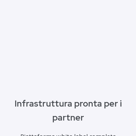
Infrastruttura pronta per i
partner