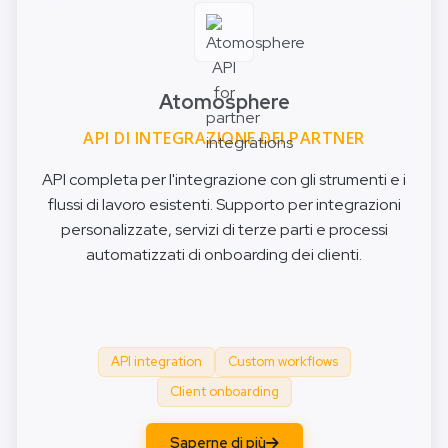
Atomosphere
API DI INTEGRAZIONE DEI PARTNER
API completa per l'integrazione con gli strumenti e i
flussi di lavoro esistenti. Supporto per integrazioni
personalizzate, servizi di terze parti e processi
automatizzati di onboarding dei clienti.
API integration
Custom workflows
Client onboarding
Saperne di più