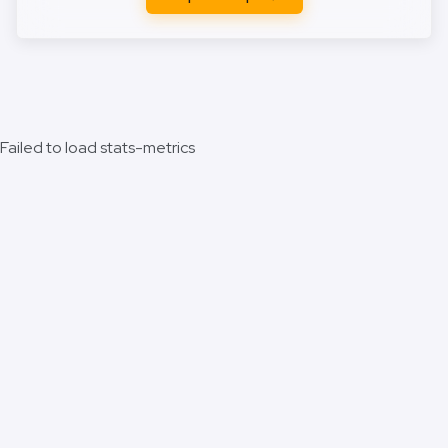
Failed to load stats-metrics