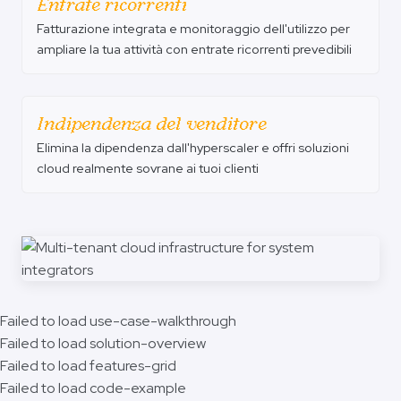
Entrate ricorrenti
Fatturazione integrata e monitoraggio dell'utilizzo per
ampliare la tua attività con entrate ricorrenti prevedibili
Indipendenza del venditore
Elimina la dipendenza dall'hyperscaler e offri soluzioni
cloud realmente sovrane ai tuoi clienti
Failed to load use-case-walkthrough
Failed to load solution-overview
Failed to load features-grid
Failed to load code-example