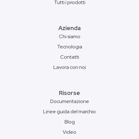
Tutti i prodotti
Azienda
Chi siamo
Tecnologia
Contatti
Lavora con noi
Risorse
Documentazione
Linee guida del marchio
Blog
Video