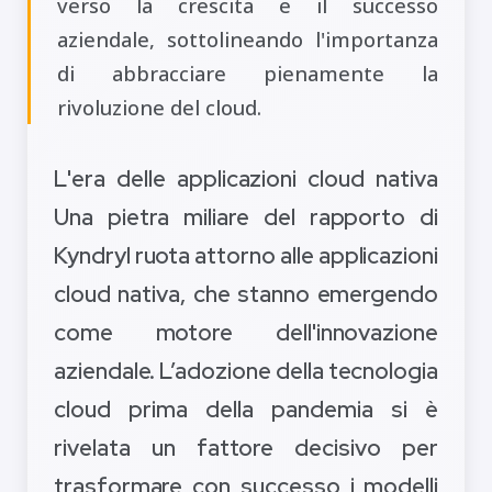
verso la crescita e il successo
aziendale, sottolineando l'importanza
di abbracciare pienamente la
rivoluzione del cloud.
L'era delle applicazioni cloud nativa
Una pietra miliare del rapporto di
Kyndryl ruota attorno alle applicazioni
cloud nativa, che stanno emergendo
come motore dell'innovazione
aziendale. L’adozione della tecnologia
cloud prima della pandemia si è
rivelata un fattore decisivo per
trasformare con successo i modelli