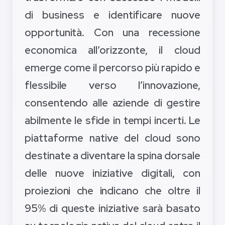
di business e identificare nuove
opportunità. Con una recessione
economica all’orizzonte, il cloud
emerge come il percorso più rapido e
flessibile verso l’innovazione,
consentendo alle aziende di gestire
abilmente le sfide in tempi incerti. Le
piattaforme native del cloud sono
destinate a diventare la spina dorsale
delle nuove iniziative digitali, con
proiezioni che indicano che oltre il
95% di queste iniziative sarà basato