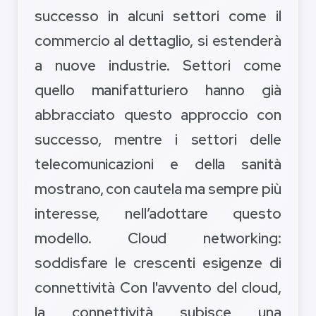
successo in alcuni settori come il
commercio al dettaglio, si estenderà
a nuove industrie. Settori come
quello manifatturiero hanno già
abbracciato questo approccio con
successo, mentre i settori delle
telecomunicazioni e della sanità
mostrano, con cautela ma sempre più
interesse, nell’adottare questo
modello. Cloud networking:
soddisfare le crescenti esigenze di
connettività Con l'avvento del cloud,
la connettività subisce una