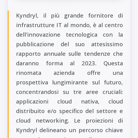
Kyndryl, il più grande fornitore di
infrastrutture IT al mondo, è al centro
dell'innovazione tecnologica con la
pubblicazione del suo attesissimo
rapporto annuale sulle tendenze che
daranno forma al 2023. Questa
rinomata azienda offre una
prospettiva lungimirante sul futuro,
concentrandosi su tre aree cruciali:
applicazioni cloud nativa, cloud
distribuito e/o specifico del settore e
cloud networking. Le proiezioni di
Kyndryl delineano un percorso chiave