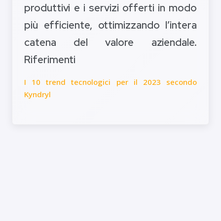
produttivi e i servizi offerti in modo
più efficiente, ottimizzando l’intera
catena del valore aziendale.
Riferimenti
I 10 trend tecnologici per il 2023 secondo
Kyndryl