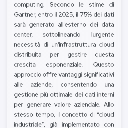
computing. Secondo le stime di
Gartner, entro il 2025, il 75% dei dati
sarà generato all'esterno dei data
center, sottolineando l'urgente
necessità di un'infrastruttura cloud
distribuita per gestire questa
crescita esponenziale. Questo
approccio offre vantaggi significativi
alle aziende, consentendo una
gestione più ottimale dei dati interni
per generare valore aziendale. Allo
stesso tempo, il concetto di “cloud
industriale”, già implementato con