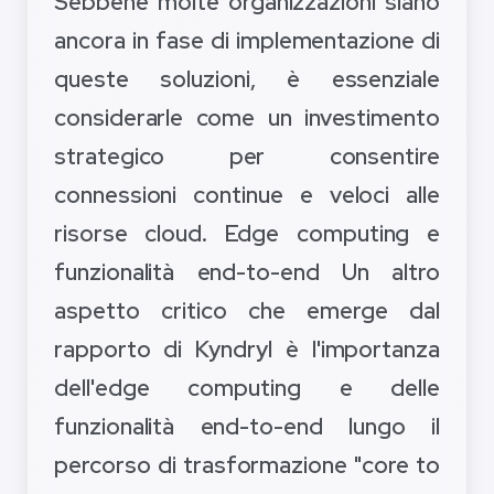
Sebbene molte organizzazioni siano
ancora in fase di implementazione di
queste soluzioni, è essenziale
considerarle come un investimento
strategico per consentire
connessioni continue e veloci alle
risorse cloud. Edge computing e
funzionalità end-to-end Un altro
aspetto critico che emerge dal
rapporto di Kyndryl è l'importanza
dell'edge computing e delle
funzionalità end-to-end lungo il
percorso di trasformazione "core to