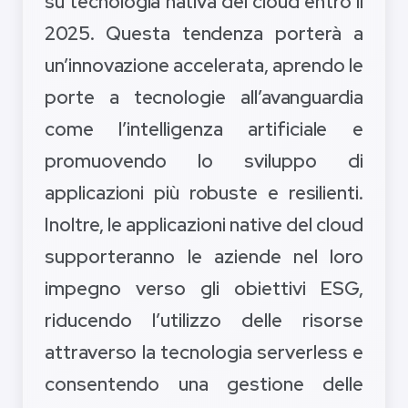
su tecnologia nativa del cloud entro il
2025. Questa tendenza porterà a
un’innovazione accelerata, aprendo le
porte a tecnologie all’avanguardia
come l’intelligenza artificiale e
promuovendo lo sviluppo di
applicazioni più robuste e resilienti.
Inoltre, le applicazioni native del cloud
supporteranno le aziende nel loro
impegno verso gli obiettivi ESG,
riducendo l’utilizzo delle risorse
attraverso la tecnologia serverless e
consentendo una gestione delle