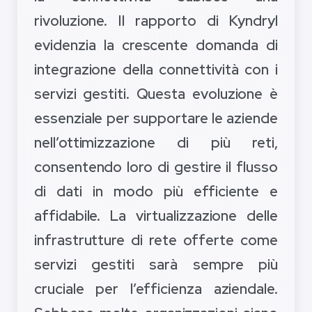
rivoluzione. Il rapporto di Kyndryl
evidenzia la crescente domanda di
integrazione della connettività con i
servizi gestiti. Questa evoluzione è
essenziale per supportare le aziende
nell’ottimizzazione di più reti,
consentendo loro di gestire il flusso
di dati in modo più efficiente e
affidabile. La virtualizzazione delle
infrastrutture di rete offerte come
servizi gestiti sarà sempre più
cruciale per l’efficienza aziendale.