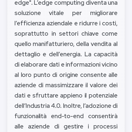
edge". L’edge computing diventa una
soluzione vitale per migliorare
l’efficienza aziendale e ridurre i costi,
soprattutto in settori chiave come
quello manifatturiero, della vendita al
dettaglio e dell’energia. La capacità
di elaborare dati e informazioni vicino
al loro punto di origine consente alle
aziende di massimizzare il valore dei
dati e sfruttare appieno il potenziale
dell’Industria 4.0. Inoltre, l’adozione di
funzionalità end-to-end consentirà
alle aziende di gestire i processi