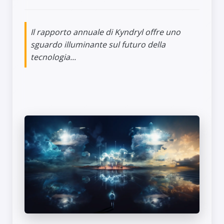
Il rapporto annuale di Kyndryl offre uno
sguardo illuminante sul futuro della
tecnologia...