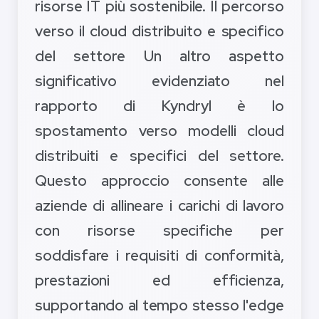
risorse IT più sostenibile. Il percorso
verso il cloud distribuito e specifico
del settore Un altro aspetto
significativo evidenziato nel
rapporto di Kyndryl è lo
spostamento verso modelli cloud
distribuiti e specifici del settore.
Questo approccio consente alle
aziende di allineare i carichi di lavoro
con risorse specifiche per
soddisfare i requisiti di conformità,
prestazioni ed efficienza,
supportando al tempo stesso l'edge