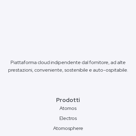
Piattaforma cloud indipendente dal fornitore, ad alte
prestazioni, conveniente, sostenibile e auto-ospitabile.
Prodotti
Atomos
Electros
Atomosphere