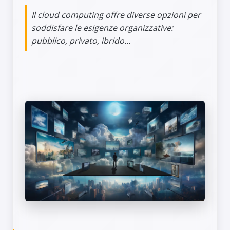
Il cloud computing offre diverse opzioni per
soddisfare le esigenze organizzative:
pubblico, privato, ibrido...