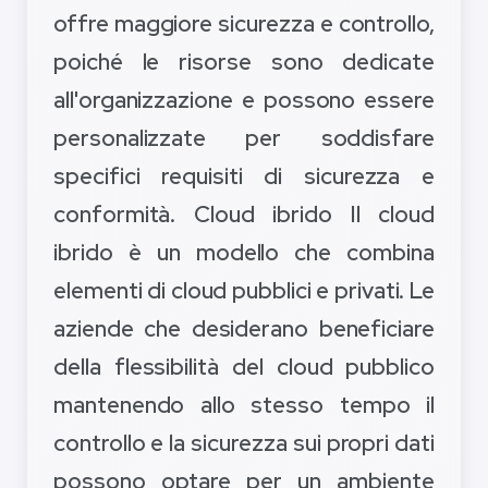
offre maggiore sicurezza e controllo,
poiché le risorse sono dedicate
all'organizzazione e possono essere
personalizzate per soddisfare
specifici requisiti di sicurezza e
conformità. Cloud ibrido Il cloud
ibrido è un modello che combina
elementi di cloud pubblici e privati. Le
aziende che desiderano beneficiare
della flessibilità del cloud pubblico
mantenendo allo stesso tempo il
controllo e la sicurezza sui propri dati
possono optare per un ambiente