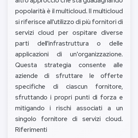
altro approccio che sta guadagnando
popolarità è il multicloud. Il multicloud
si riferisce all'utilizzo di più fornitori di
servizi cloud per ospitare diverse
parti dell'infrastruttura o delle
applicazioni di un'organizzazione.
Questa strategia consente alle
aziende di sfruttare le offerte
specifiche di ciascun fornitore,
sfruttando i propri punti di forza e
mitigando i rischi associati a un
singolo fornitore di servizi cloud.
Riferimenti