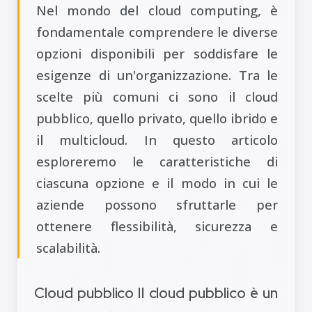
Nel mondo del cloud computing, è
fondamentale comprendere le diverse
opzioni disponibili per soddisfare le
esigenze di un'organizzazione. Tra le
scelte più comuni ci sono il cloud
pubblico, quello privato, quello ibrido e
il multicloud. In questo articolo
esploreremo le caratteristiche di
ciascuna opzione e il modo in cui le
aziende possono sfruttarle per
ottenere flessibilità, sicurezza e
scalabilità.
Cloud pubblico Il cloud pubblico è un