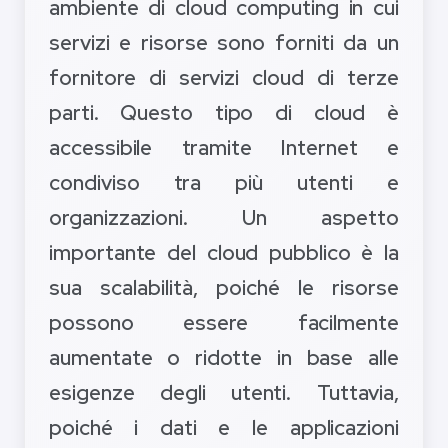
ambiente di cloud computing in cui
servizi e risorse sono forniti da un
fornitore di servizi cloud di terze
parti. Questo tipo di cloud è
accessibile tramite Internet e
condiviso tra più utenti e
organizzazioni. Un aspetto
importante del cloud pubblico è la
sua scalabilità, poiché le risorse
possono essere facilmente
aumentate o ridotte in base alle
esigenze degli utenti. Tuttavia,
poiché i dati e le applicazioni