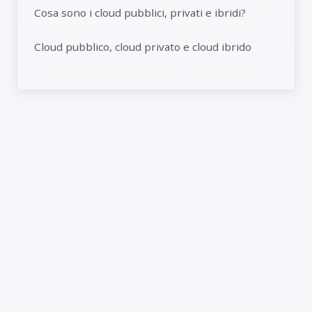
Cosa sono i cloud pubblici, privati ​​e ibridi?
Cloud pubblico, cloud privato e cloud ibrido