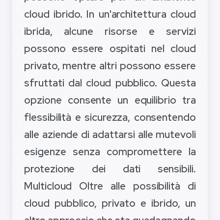
cloud ibrido. In un'architettura cloud
ibrida, alcune risorse e servizi
possono essere ospitati nel cloud
privato, mentre altri possono essere
sfruttati dal cloud pubblico. Questa
opzione consente un equilibrio tra
flessibilità e sicurezza, consentendo
alle aziende di adattarsi alle mutevoli
esigenze senza compromettere la
protezione dei dati sensibili.
Multicloud Oltre alle possibilità di
cloud pubblico, privato e ibrido, un