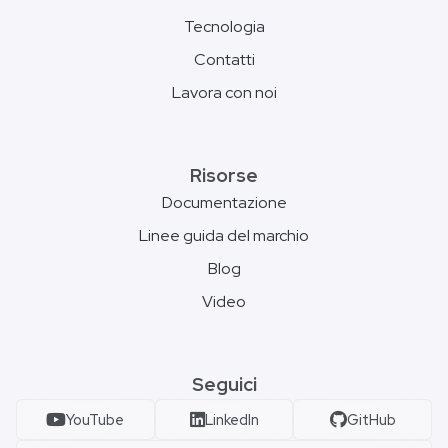
Tecnologia
Contatti
Lavora con noi
Risorse
Documentazione
Linee guida del marchio
Blog
Video
Seguici
YouTube
LinkedIn
GitHub