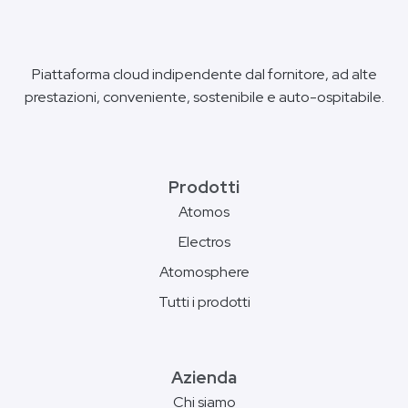
Piattaforma cloud indipendente dal fornitore, ad alte
prestazioni, conveniente, sostenibile e auto-ospitabile.
Prodotti
Atomos
Electros
Atomosphere
Tutti i prodotti
Azienda
Chi siamo