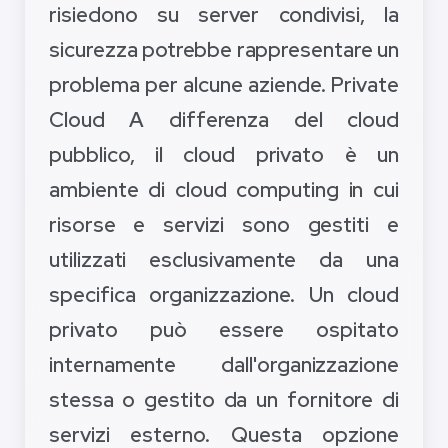
risiedono su server condivisi, la
sicurezza potrebbe rappresentare un
problema per alcune aziende. Private
Cloud A differenza del cloud
pubblico, il cloud privato è un
ambiente di cloud computing in cui
risorse e servizi sono gestiti e
utilizzati esclusivamente da una
specifica organizzazione. Un cloud
privato può essere ospitato
internamente dall'organizzazione
stessa o gestito da un fornitore di
servizi esterno. Questa opzione