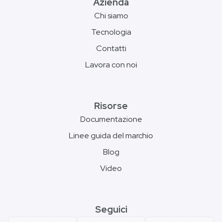
Azienda
Chi siamo
Tecnologia
Contatti
Lavora con noi
Risorse
Documentazione
Linee guida del marchio
Blog
Video
Seguici