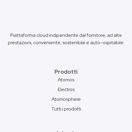
Piattaforma cloud indipendente dal fornitore, ad alte
prestazioni, conveniente, sostenibile e auto-ospitabile.
Prodotti
Atomos
Electros
Atomosphere
Tutti i prodotti