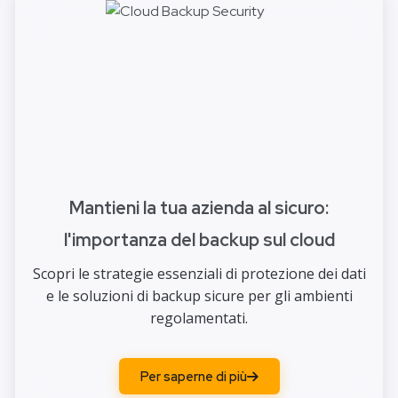
Mantieni la tua azienda al sicuro:
l'importanza del backup sul cloud
Scopri le strategie essenziali di protezione dei dati
e le soluzioni di backup sicure per gli ambienti
regolamentati.
Per saperne di più