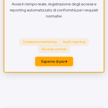
Avvisi in tempo reale, registrazione degli accessi e
reporting automatizzato di conformità per i requisiti
normativi.
Compliance monitoring
Audit reporting
Security controls
Saperne di più