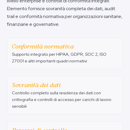
livello enterprise e controlli di conformità integrati.
Elemento fornisce sovranità completa dei dati, audit
trail e conformità normativa per organizzazioni sanitarie,
finanziarie e governative.
Conformità normativa
Supporto integrato per HIPAA, GDPR, SOC 2, ISO
27001 e altri importanti quadri normativi
Sovranità dei dati
Controllo completo sulla residenza dei dati con
crittografia e controlli di accesso per carichi di lavoro
sensibili