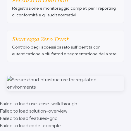
Percorsi di controllo
Registrazione e monitoraggio completi per il reporting
di conformità e gli audit normativi
Sicurezza Zero Trust
Controllo degli accessi basato sull'identità con
autenticazione a più fattori e segmentazione della rete
Failed to load use-case-walkthrough
Failed to load solution-overview
Failed to load features-grid
Failed to load code-example