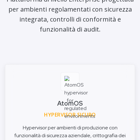
per ambienti regolamentati con sicurezza
integrata, controlli di conformità e
funzionalità di audit.
AtomOS
HYPERVISOR SICURO
Hypervisor per ambienti di produzione con
funzionalità di sicurezza aziendale, crittografia dei