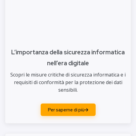
L’importanza della sicurezza informatica
nell’era digitale
Scopri le misure critiche di sicurezza informatica e i
requisiti di conformità per la protezione dei dati
sensibili.
Per saperne di più