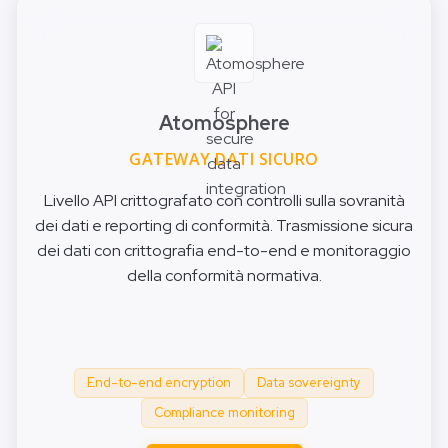
Atomosphere
GATEWAY DATI SICURO
Livello API crittografato con controlli sulla sovranità
dei dati e reporting di conformità. Trasmissione sicura
dei dati con crittografia end-to-end e monitoraggio
della conformità normativa.
End-to-end encryption
Data sovereignty
Compliance monitoring