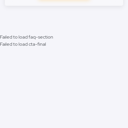
Failed to load faq-section
Failed to load cta-final