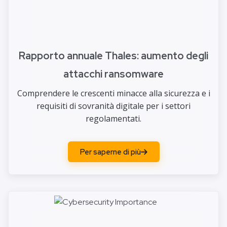
Rapporto annuale Thales: aumento degli
attacchi ransomware
Comprendere le crescenti minacce alla sicurezza e i
requisiti di sovranità digitale per i settori
regolamentati.
Per saperne di più