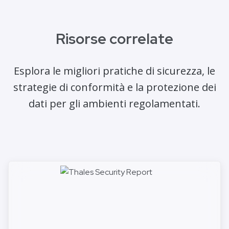
Risorse correlate
Esplora le migliori pratiche di sicurezza, le
strategie di conformità e la protezione dei
dati per gli ambienti regolamentati.