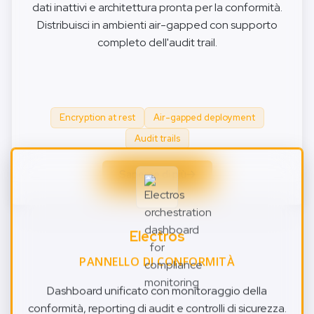
dati inattivi e architettura pronta per la conformità.
Distribuisci in ambienti air-gapped con supporto
completo dell'audit trail.
Encryption at rest
Air-gapped deployment
Audit trails
Saperne di più
Electros
PANNELLO DI CONFORMITÀ
Dashboard unificato con monitoraggio della
conformità, reporting di audit e controlli di sicurezza.