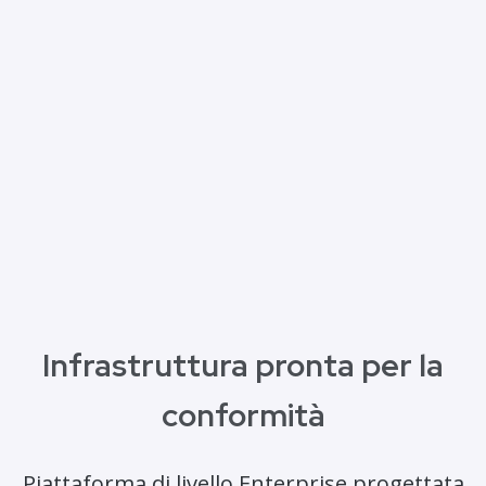
Infrastruttura pronta per la
conformità
Piattaforma di livello Enterprise progettata