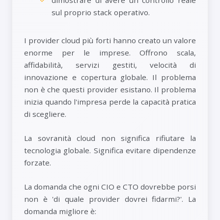
dimostrare di avere un controllo reale
sul proprio stack operativo.
I provider cloud più forti hanno creato un valore
enorme per le imprese. Offrono scala,
affidabilità, servizi gestiti, velocità di
innovazione e copertura globale. Il problema
non è che questi provider esistano. Il problema
inizia quando l'impresa perde la capacità pratica
di scegliere.
La sovranità cloud non significa rifiutare la
tecnologia globale. Significa evitare dipendenze
forzate.
La domanda che ogni CIO e CTO dovrebbe porsi
non è 'di quale provider dovrei fidarmi?'. La
domanda migliore è: