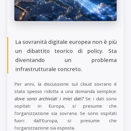
La sovranità digitale europea non è più
un dibattito teorico di policy. Sta
diventando un problema
infrastrutturale concreto.
Per anni, la discussione sul cloud sovrano è
stata spesso ridotta a una domanda semplice:
dove sono archiviati i miei dati?
Se i dati sono
ospitati in Europa, si presume che
l'organizzazione sia sovrana. Se sono ospitati
fuori dall'Europa, si presume che
l'organizzazione sia esposta.