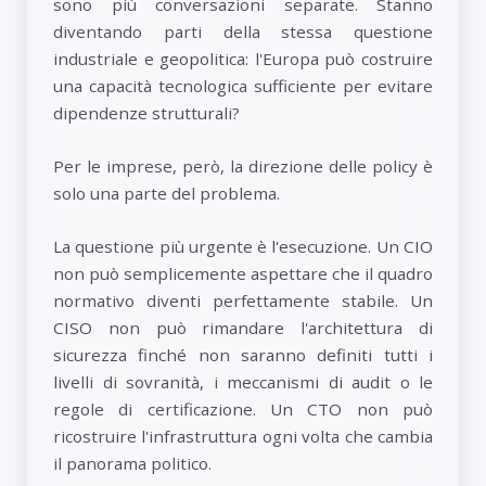
sono più conversazioni separate. Stanno
diventando parti della stessa questione
industriale e geopolitica: l'Europa può costruire
una capacità tecnologica sufficiente per evitare
dipendenze strutturali?
Per le imprese, però, la direzione delle policy è
solo una parte del problema.
La questione più urgente è l'esecuzione. Un CIO
non può semplicemente aspettare che il quadro
normativo diventi perfettamente stabile. Un
CISO non può rimandare l'architettura di
sicurezza finché non saranno definiti tutti i
livelli di sovranità, i meccanismi di audit o le
regole di certificazione. Un CTO non può
ricostruire l'infrastruttura ogni volta che cambia
il panorama politico.