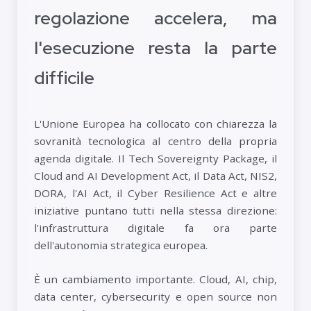
regolazione accelera, ma
l'esecuzione resta la parte
difficile
L'Unione Europea ha collocato con chiarezza la
sovranità tecnologica al centro della propria
agenda digitale. Il Tech Sovereignty Package, il
Cloud and AI Development Act, il Data Act, NIS2,
DORA, l'AI Act, il Cyber Resilience Act e altre
iniziative puntano tutti nella stessa direzione:
l'infrastruttura digitale fa ora parte
dell'autonomia strategica europea.
È un cambiamento importante. Cloud, AI, chip,
data center, cybersecurity e open source non