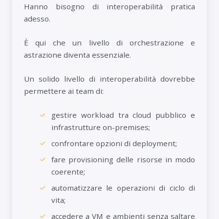
Hanno bisogno di interoperabilità pratica
adesso.
È qui che un livello di orchestrazione e
astrazione diventa essenziale.
Un solido livello di interoperabilità dovrebbe
permettere ai team di:
gestire workload tra cloud pubblico e
infrastrutture on-premises;
confrontare opzioni di deployment;
fare provisioning delle risorse in modo
coerente;
automatizzare le operazioni di ciclo di
vita;
accedere a VM e ambienti senza saltare