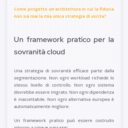
Come progetto un'architettura in cui la fiducia
non sia mai la mia unica strategia di uscita?
Un framework pratico per la
sovranità cloud
Una strategia di sovranità efficace parte dalla
segmentazione. Non ogni workload richiede lo
stesso livello di controllo. Non ogni sistema
dovrebbe essere migrato. Non ogni dipendenza
è inaccettabile. Non ogni alternativa europea è
automaticamente migliore.
Un framework pratico può essere costruito
intorno a cinque passaggi.