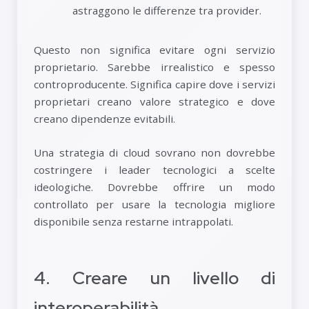
astraggono le differenze tra provider.
Questo non significa evitare ogni servizio
proprietario. Sarebbe irrealistico e spesso
controproducente. Significa capire dove i servizi
proprietari creano valore strategico e dove
creano dipendenze evitabili.
Una strategia di cloud sovrano non dovrebbe
costringere i leader tecnologici a scelte
ideologiche. Dovrebbe offrire un modo
controllato per usare la tecnologia migliore
disponibile senza restarne intrappolati.
4. Creare un livello di
interoperabilità