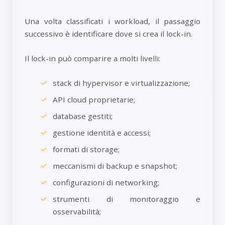
Una volta classificati i workload, il passaggio
successivo è identificare dove si crea il lock-in.
Il lock-in può comparire a molti livelli:
stack di hypervisor e virtualizzazione;
API cloud proprietarie;
database gestiti;
gestione identità e accessi;
formati di storage;
meccanismi di backup e snapshot;
configurazioni di networking;
strumenti di monitoraggio e
osservabilità;