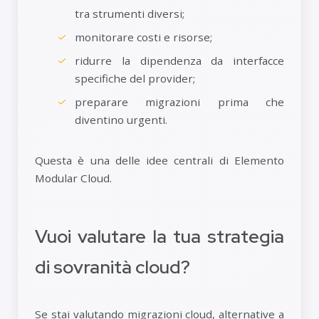
tra strumenti diversi;
monitorare costi e risorse;
ridurre la dipendenza da interfacce
specifiche del provider;
preparare migrazioni prima che
diventino urgenti.
Questa è una delle idee centrali di Elemento
Modular Cloud.
Vuoi valutare la tua strategia
di sovranità cloud?
Se stai valutando migrazioni cloud, alternative a