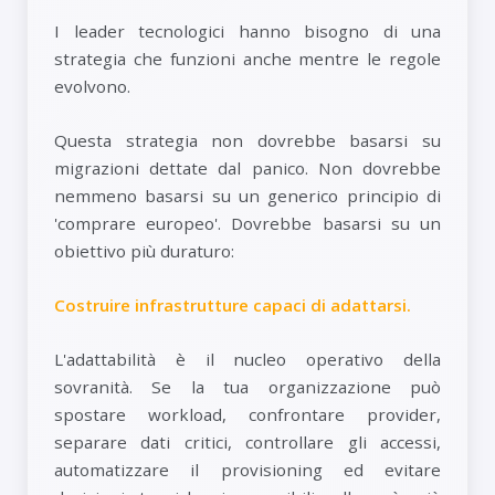
I leader tecnologici hanno bisogno di una
strategia che funzioni anche mentre le regole
evolvono.
Questa strategia non dovrebbe basarsi su
migrazioni dettate dal panico. Non dovrebbe
nemmeno basarsi su un generico principio di
'comprare europeo'. Dovrebbe basarsi su un
obiettivo più duraturo:
Costruire infrastrutture capaci di adattarsi.
L'adattabilità è il nucleo operativo della
sovranità. Se la tua organizzazione può
spostare workload, confrontare provider,
separare dati critici, controllare gli accessi,
automatizzare il provisioning ed evitare