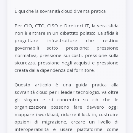
È qui che la sovranità cloud diventa pratica.
Per CIO, CTO, CISO e Direttori IT, la vera sfida
non è entrare in un dibattito politico. La sfida è
progettare infrastrutture che restino
governabili sotto pressione: pressione
normativa, pressione sui costi, pressione sulla
sicurezza, pressione negli acquisti e pressione
creata dalla dipendenza dal fornitore.
Questo articolo è una guida pratica alla
sovranità cloud per i leader tecnologici. Va oltre
gli slogan e si concentra su ciò che le
organizzazioni possono fare davvero oggi:
mappare i workload, ridurre il lock-in, costruire
opzioni di migrazione, creare un livello di
interoperabilità e usare piattaforme come