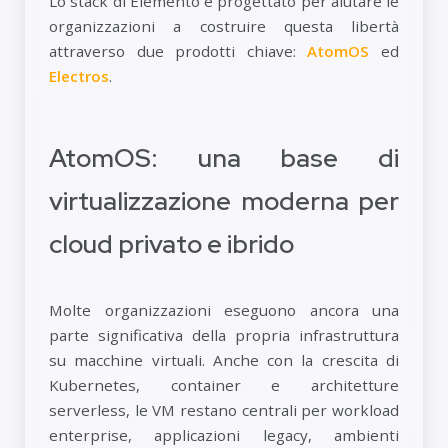
Lo stack di Elemento è progettato per aiutare le
organizzazioni a costruire questa libertà
attraverso due prodotti chiave:
AtomOS
ed
Electros
.
AtomOS: una base di
virtualizzazione moderna per
cloud privato e ibrido
Molte organizzazioni eseguono ancora una
parte significativa della propria infrastruttura
su macchine virtuali. Anche con la crescita di
Kubernetes, container e architetture
serverless, le VM restano centrali per workload
enterprise, applicazioni legacy, ambienti