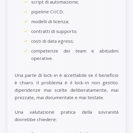
script di automazione;
pipeline CI/CD;
modelli di licenza;
contratti di supporto;
costi di data egress;
competenze dei team e abitudini
operative.
Una parte di lock-in è accettabile se il beneficio
è chiaro. Il problema è il lock-in non gestito:
dipendenze mai scelte deliberatamente, mai
prezzate, mai documentate e mai testate.
Una valutazione pratica della sovranità
dovrebbe chiedere: