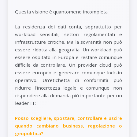
Questa visione è quantomeno incompleta.
La residenza dei dati conta, soprattutto per
workload sensibili, settori regolamentati e
infrastrutture critiche. Ma la sovranità non può
essere ridotta alla geografia. Un workload può
essere ospitato in Europa e restare comunque
difficile da controllare. Un provider cloud può
essere europeo e generare comunque lock-in
operativo. Un'etichetta di conformità può
ridurre l'incertezza legale e comunque non
rispondere alla domanda più importante per un
leader IT:
Posso scegliere, spostare, controllare e uscire
quando cambiano business, regolazione o
geopolitica?