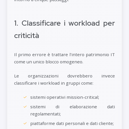
1. Classificare i workload per
criticità
Il primo errore è trattare l'intero patrimonio IT
come un unico blocco omogeneo.
Le organizzazioni dovrebbero invece
classificare i workload in gruppi come:
sistemi operativi mission-critical;
sistemi di elaborazione dati
regolamentati;
piattaforme dati personali e dati cliente;