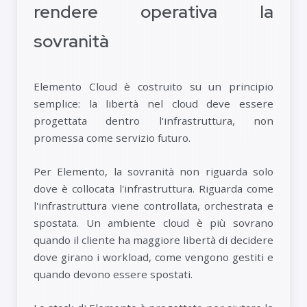
rendere operativa la
sovranità
Elemento Cloud è costruito su un principio
semplice: la libertà nel cloud deve essere
progettata dentro l'infrastruttura, non
promessa come servizio futuro.
Per Elemento, la sovranità non riguarda solo
dove è collocata l'infrastruttura. Riguarda come
l'infrastruttura viene controllata, orchestrata e
spostata. Un ambiente cloud è più sovrano
quando il cliente ha maggiore libertà di decidere
dove girano i workload, come vengono gestiti e
quando devono essere spostati.