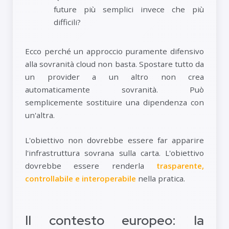
future più semplici invece che più
difficili?
Ecco perché un approccio puramente difensivo
alla sovranità cloud non basta. Spostare tutto da
un provider a un altro non crea
automaticamente sovranità. Può
semplicemente sostituire una dipendenza con
un'altra.
L'obiettivo non dovrebbe essere far apparire
l'infrastruttura sovrana sulla carta. L'obiettivo
dovrebbe essere renderla
trasparente,
controllabile e interoperabile
nella pratica.
Il contesto europeo: la