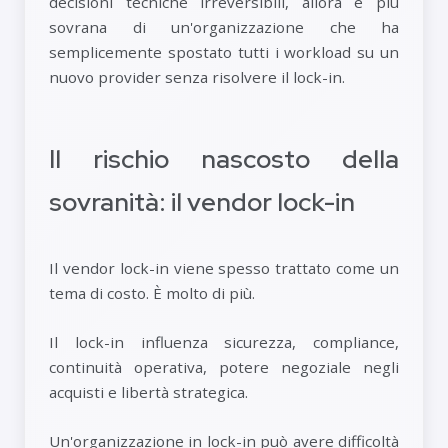
decisioni tecniche irreversibili, allora è più
sovrana di un'organizzazione che ha
semplicemente spostato tutti i workload su un
nuovo provider senza risolvere il lock-in.
Il rischio nascosto della
sovranità: il vendor lock-in
Il vendor lock-in viene spesso trattato come un
tema di costo. È molto di più.
Il lock-in influenza sicurezza, compliance,
continuità operativa, potere negoziale negli
acquisti e libertà strategica.
Un'organizzazione in lock-in può avere difficoltà