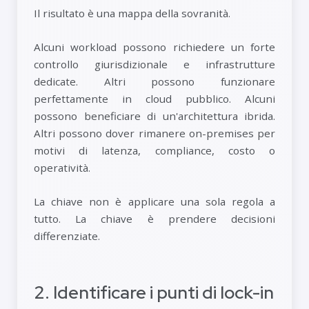
Il risultato è una mappa della sovranità.
Alcuni workload possono richiedere un forte
controllo giurisdizionale e infrastrutture
dedicate. Altri possono funzionare
perfettamente in cloud pubblico. Alcuni
possono beneficiare di un'architettura ibrida.
Altri possono dover rimanere on-premises per
motivi di latenza, compliance, costo o
operatività.
La chiave non è applicare una sola regola a
tutto. La chiave è prendere decisioni
differenziate.
2. Identificare i punti di lock-in