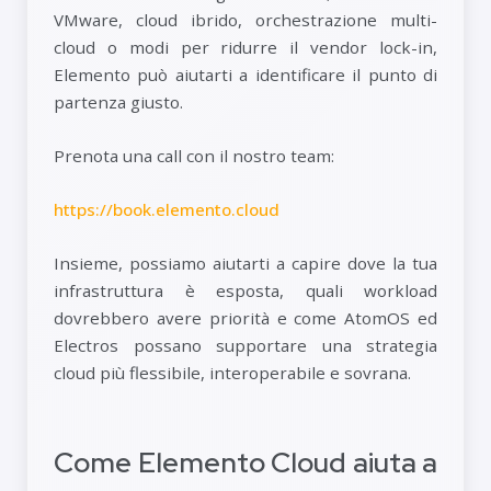
VMware, cloud ibrido, orchestrazione multi-
cloud o modi per ridurre il vendor lock-in,
Elemento può aiutarti a identificare il punto di
partenza giusto.
Prenota una call con il nostro team:
https://book.elemento.cloud
Insieme, possiamo aiutarti a capire dove la tua
infrastruttura è esposta, quali workload
dovrebbero avere priorità e come AtomOS ed
Electros possano supportare una strategia
cloud più flessibile, interoperabile e sovrana.
Come Elemento Cloud aiuta a