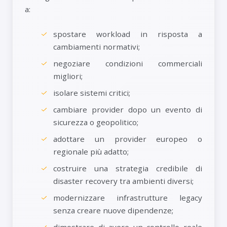
a:
spostare workload in risposta a
cambiamenti normativi;
negoziare condizioni commerciali
migliori;
isolare sistemi critici;
cambiare provider dopo un evento di
sicurezza o geopolitico;
adottare un provider europeo o
regionale più adatto;
costruire una strategia credibile di
disaster recovery tra ambienti diversi;
modernizzare infrastrutture legacy
senza creare nuove dipendenze;