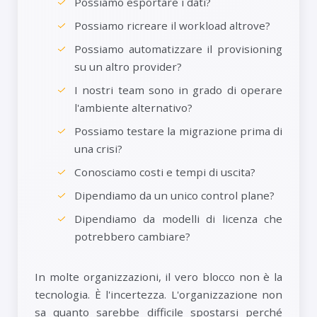
Possiamo esportare i dati?
Possiamo ricreare il workload altrove?
Possiamo automatizzare il provisioning
su un altro provider?
I nostri team sono in grado di operare
l'ambiente alternativo?
Possiamo testare la migrazione prima di
una crisi?
Conosciamo costi e tempi di uscita?
Dipendiamo da un unico control plane?
Dipendiamo da modelli di licenza che
potrebbero cambiare?
In molte organizzazioni, il vero blocco non è la
tecnologia. È l'incertezza. L'organizzazione non
sa quanto sarebbe difficile spostarsi perché