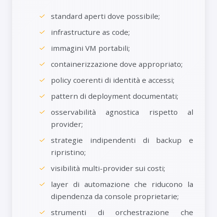
standard aperti dove possibile;
infrastructure as code;
immagini VM portabili;
containerizzazione dove appropriato;
policy coerenti di identità e accessi;
pattern di deployment documentati;
osservabilità agnostica rispetto al
provider;
strategie indipendenti di backup e
ripristino;
visibilità multi-provider sui costi;
layer di automazione che riducono la
dipendenza da console proprietarie;
strumenti di orchestrazione che