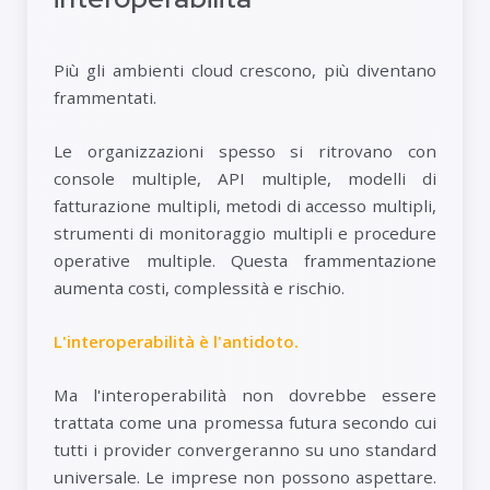
Più gli ambienti cloud crescono, più diventano
frammentati.
Le organizzazioni spesso si ritrovano con
console multiple, API multiple, modelli di
fatturazione multipli, metodi di accesso multipli,
strumenti di monitoraggio multipli e procedure
operative multiple. Questa frammentazione
aumenta costi, complessità e rischio.
L'interoperabilità è l'antidoto.
Ma l'interoperabilità non dovrebbe essere
trattata come una promessa futura secondo cui
tutti i provider convergeranno su uno standard
universale. Le imprese non possono aspettare.