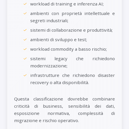
workload di training e inferenza AI;
ambienti con proprietà intellettuale e
segreti industriali;
sistemi di collaborazione e produttività;
ambienti di sviluppo e test;
workload commodity a basso rischio;
sistemi legacy che richiedono
modernizzazione;
infrastrutture che richiedono disaster
recovery o alta disponibilità.
Questa classificazione dovrebbe combinare
criticità di business, sensibilità dei dati,
esposizione normativa, complessità di
migrazione e rischio operativo.