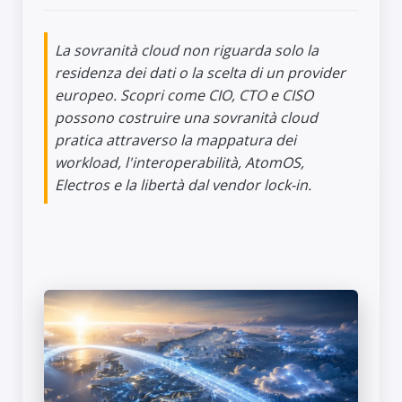
La sovranità cloud non riguarda solo la
residenza dei dati o la scelta di un provider
europeo. Scopri come CIO, CTO e CISO
possono costruire una sovranità cloud
pratica attraverso la mappatura dei
workload, l'interoperabilità, AtomOS,
Electros e la libertà dal vendor lock-in.