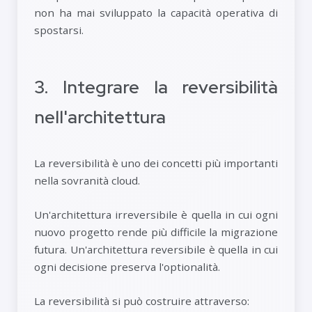
non ha mai sviluppato la capacità operativa di
spostarsi.
3. Integrare la reversibilità
nell'architettura
La reversibilità è uno dei concetti più importanti
nella sovranità cloud.
Un'architettura irreversibile è quella in cui ogni
nuovo progetto rende più difficile la migrazione
futura. Un'architettura reversibile è quella in cui
ogni decisione preserva l'optionalità.
La reversibilità si può costruire attraverso: