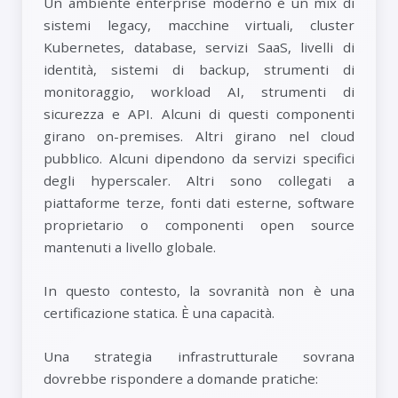
Un ambiente enterprise moderno è un mix di
sistemi legacy, macchine virtuali, cluster
Kubernetes, database, servizi SaaS, livelli di
identità, sistemi di backup, strumenti di
monitoraggio, workload AI, strumenti di
sicurezza e API. Alcuni di questi componenti
girano on-premises. Altri girano nel cloud
pubblico. Alcuni dipendono da servizi specifici
degli hyperscaler. Altri sono collegati a
piattaforme terze, fonti dati esterne, software
proprietario o componenti open source
mantenuti a livello globale.
In questo contesto, la sovranità non è una
certificazione statica. È una capacità.
Una strategia infrastrutturale sovrana
dovrebbe rispondere a domande pratiche: