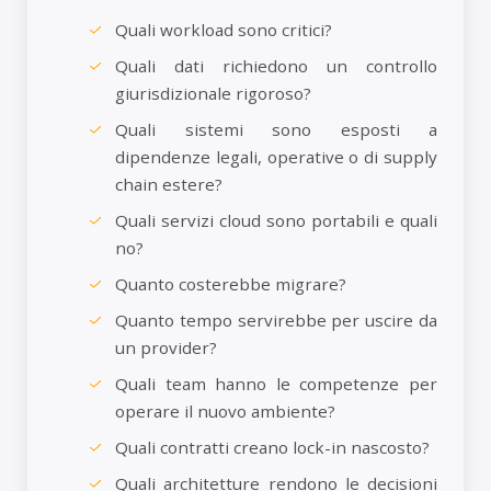
Quali workload sono critici?
Quali dati richiedono un controllo
giurisdizionale rigoroso?
Quali sistemi sono esposti a
dipendenze legali, operative o di supply
chain estere?
Quali servizi cloud sono portabili e quali
no?
Quanto costerebbe migrare?
Quanto tempo servirebbe per uscire da
un provider?
Quali team hanno le competenze per
operare il nuovo ambiente?
Quali contratti creano lock-in nascosto?
Quali architetture rendono le decisioni