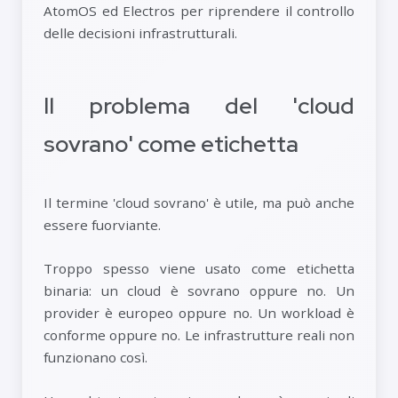
AtomOS ed Electros per riprendere il controllo
delle decisioni infrastrutturali.
Il problema del 'cloud
sovrano' come etichetta
Il termine 'cloud sovrano' è utile, ma può anche
essere fuorviante.
Troppo spesso viene usato come etichetta
binaria: un cloud è sovrano oppure no. Un
provider è europeo oppure no. Un workload è
conforme oppure no. Le infrastrutture reali non
funzionano così.