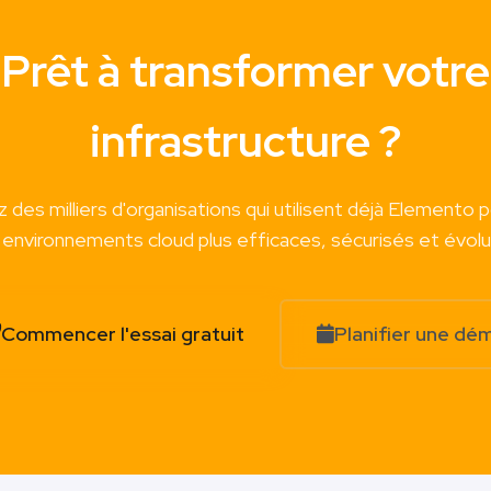
Prêt à transformer votre
infrastructure ?
 des milliers d'organisations qui utilisent déjà Elemento 
environnements cloud plus efficaces, sécurisés et évolut
Commencer l'essai gratuit
Planifier une dé