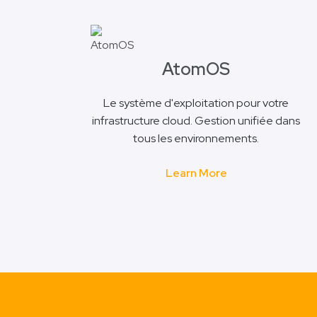
AtomOS
Le système d'exploitation pour votre
infrastructure cloud. Gestion unifiée dans
tous les environnements.
Learn More