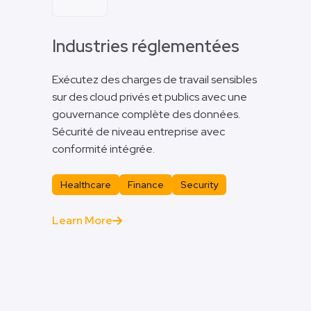
Industries réglementées
Exécutez des charges de travail sensibles
sur des cloud privés et publics avec une
gouvernance complète des données.
Sécurité de niveau entreprise avec
conformité intégrée.
Healthcare
Finance
Security
Learn More