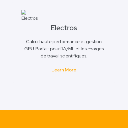
Electros
Calcul haute performance et gestion
GPU. Parfait pour l'IA/ML et les charges
de travail scientifiques.
Learn More