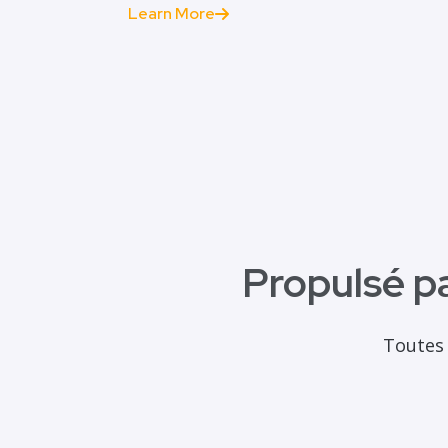
Learn More
Propulsé p
Toutes 