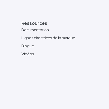
Ressources
Documentation
Lignes directrices de la marque
Blogue
Vidéos