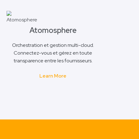
Atomosphere
Orchestration et gestion multi-cloud.
Connectez-vous et gérez en toute
transparence entre les fournisseurs.
Learn More