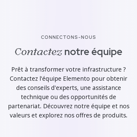
CONNECTONS-NOUS
notre équipe
Contactez
Prêt à transformer votre infrastructure ?
Contactez l'équipe Elemento pour obtenir
des conseils d'experts, une assistance
technique ou des opportunités de
partenariat. Découvrez notre équipe et nos
valeurs et explorez nos offres de produits.