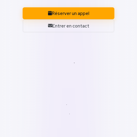
Réserver un appel
Entrer en contact