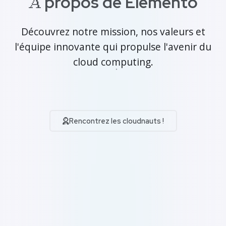
propos de Elemento
À
Découvrez notre mission, nos valeurs et
l'équipe innovante qui propulse l'avenir du
cloud computing.
Rencontrez les cloudnauts !