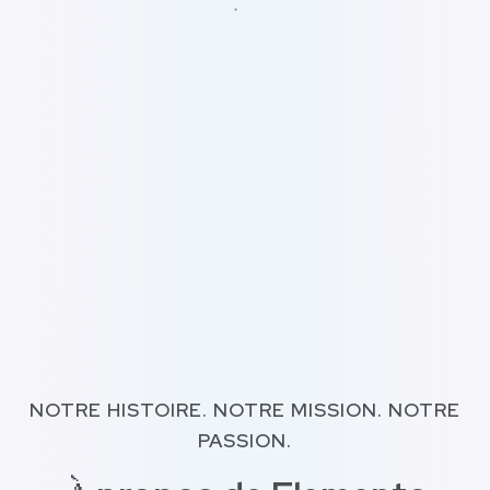
NOTRE HISTOIRE. NOTRE MISSION. NOTRE
PASSION.