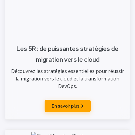
Les 5R : de puissantes stratégies de
migration vers le cloud
Découvrez les stratégies essentielles pour réussir
la migration vers le cloud et la transformation
DevOps.
En savoir plus