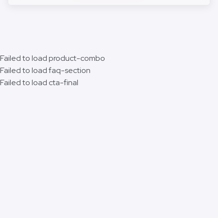
Failed to load product-combo
Failed to load faq-section
Failed to load cta-final