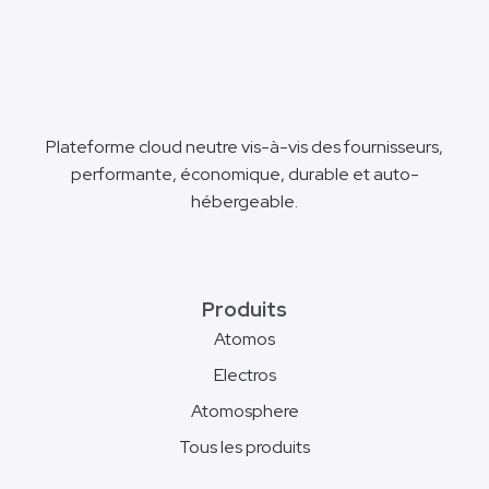
Plateforme cloud neutre vis-à-vis des fournisseurs,
performante, économique, durable et auto-
hébergeable.
Produits
Atomos
Electros
Atomosphere
Tous les produits