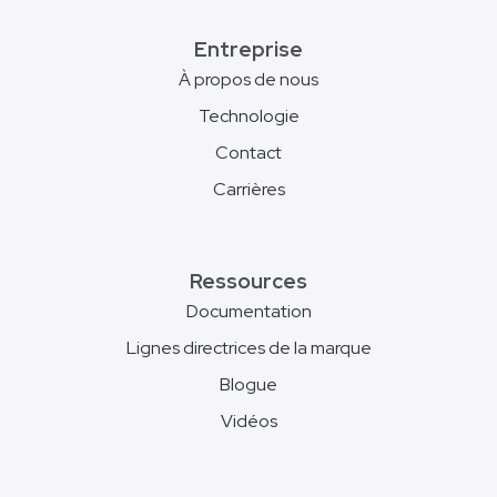
Entreprise
À propos de nous
Technologie
Contact
Carrières
Ressources
Documentation
Lignes directrices de la marque
Blogue
Vidéos