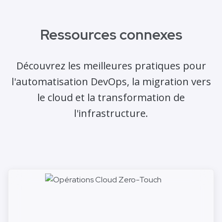
Ressources connexes
Découvrez les meilleures pratiques pour
l'automatisation DevOps, la migration vers
le cloud et la transformation de
l'infrastructure.