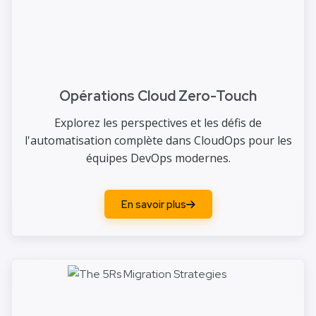
Opérations Cloud Zero-Touch
Explorez les perspectives et les défis de
l'automatisation complète dans CloudOps pour les
équipes DevOps modernes.
En savoir plus