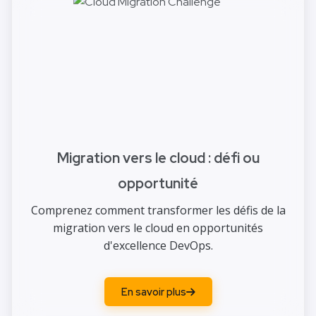
Migration vers le cloud : défi ou
opportunité
Comprenez comment transformer les défis de la
migration vers le cloud en opportunités
d'excellence DevOps.
En savoir plus