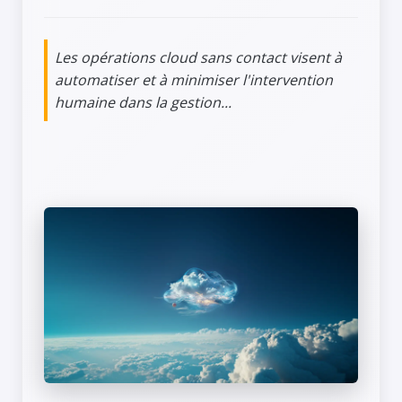
Les opérations cloud sans contact visent à
automatiser et à minimiser l'intervention
humaine dans la gestion...