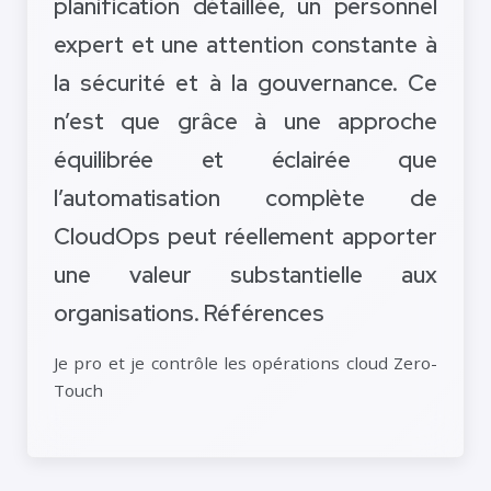
planification détaillée, un personnel
expert et une attention constante à
la sécurité et à la gouvernance. Ce
n’est que grâce à une approche
équilibrée et éclairée que
l’automatisation complète de
CloudOps peut réellement apporter
une valeur substantielle aux
organisations. Références
Je pro et je contrôle les opérations cloud Zero-
Touch