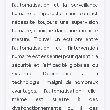
l’automatisation et la surveillance
humaine : l’approche sans contact
nécessite toujours une supervision
humaine, quoique dans une moindre
mesure. Trouver un équilibre entre
l’automatisation et l’intervention
humaine est essentiel pour garantir la
sécurité et l’efficacité globales du
système. Dépendance à la
technologie : malgré de nombreux
avantages, l'automatisation elle-
même est sujette à des
dysfonctionnements ou à des