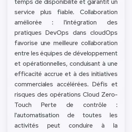
temps de disponibilité et garantit un
service plus fiable. Collaboration
améliorée : l'intégration des
pratiques DevOps dans cloudOps
favorise une meilleure collaboration
entre les équipes de développement
et opérationnelles, conduisant à une
efficacité accrue et à des initiatives
commerciales accélérées. Défis et
risques des opérations Cloud Zero-
Touch Perte de contrôle :
l'automatisation de toutes les
activités peut conduire à la