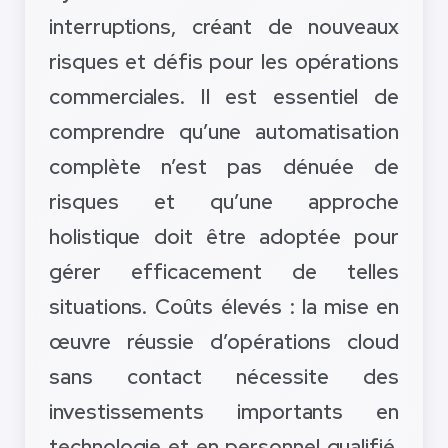
interruptions, créant de nouveaux
risques et défis pour les opérations
commerciales. Il est essentiel de
comprendre qu’une automatisation
complète n’est pas dénuée de
risques et qu’une approche
holistique doit être adoptée pour
gérer efficacement de telles
situations. Coûts élevés : la mise en
œuvre réussie d’opérations cloud
sans contact nécessite des
investissements importants en
technologie et en personnel qualifié.