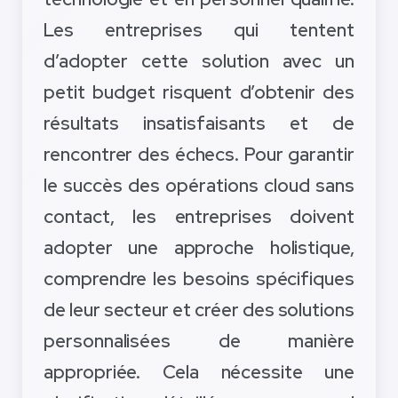
Les entreprises qui tentent
d’adopter cette solution avec un
petit budget risquent d’obtenir des
résultats insatisfaisants et de
rencontrer des échecs. Pour garantir
le succès des opérations cloud sans
contact, les entreprises doivent
adopter une approche holistique,
comprendre les besoins spécifiques
de leur secteur et créer des solutions
personnalisées de manière
appropriée. Cela nécessite une