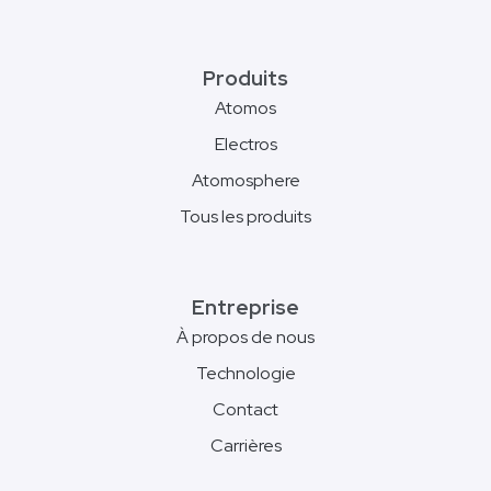
Produits
Atomos
Electros
Atomosphere
Tous les produits
Entreprise
À propos de nous
Technologie
Contact
Carrières