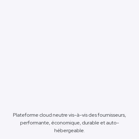
Plateforme cloud neutre vis-à-vis des fournisseurs,
performante, économique, durable et auto-
hébergeable.