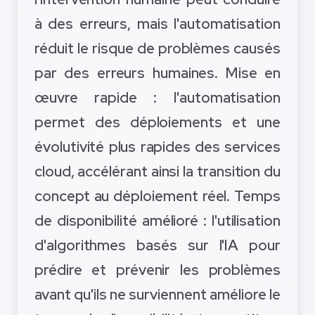
à des erreurs, mais l'automatisation
réduit le risque de problèmes causés
par des erreurs humaines. Mise en
œuvre rapide : l'automatisation
permet des déploiements et une
évolutivité plus rapides des services
cloud, accélérant ainsi la transition du
concept au déploiement réel. Temps
de disponibilité amélioré : l'utilisation
d'algorithmes basés sur l'IA pour
prédire et prévenir les problèmes
avant qu'ils ne surviennent améliore le