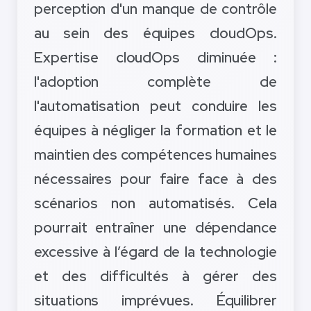
perception d'un manque de contrôle
au sein des équipes cloudOps.
Expertise cloudOps diminuée :
l'adoption complète de
l'automatisation peut conduire les
équipes à négliger la formation et le
maintien des compétences humaines
nécessaires pour faire face à des
scénarios non automatisés. Cela
pourrait entraîner une dépendance
excessive à l’égard de la technologie
et des difficultés à gérer des
situations imprévues. Équilibrer