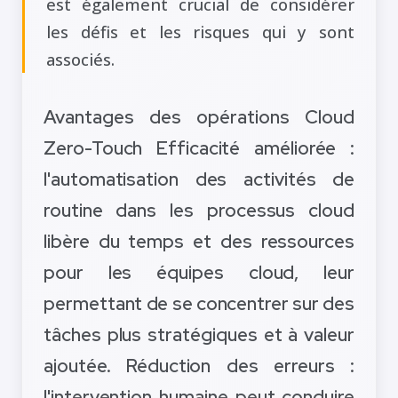
est également crucial de considérer
les défis et les risques qui y sont
associés.
Avantages des opérations Cloud
Zero-Touch Efficacité améliorée :
l'automatisation des activités de
routine dans les processus cloud
libère du temps et des ressources
pour les équipes cloud, leur
permettant de se concentrer sur des
tâches plus stratégiques et à valeur
ajoutée. Réduction des erreurs :
l'intervention humaine peut conduire