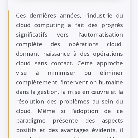
Ces dernières années, l'industrie du
cloud computing a fait des progrès
significatifs vers l'automatisation
complète des opérations cloud,
donnant naissance à des opérations
cloud sans contact. Cette approche
vise à minimiser ou éliminer
complètement l'intervention humaine
dans la gestion, la mise en œuvre et la
résolution des problèmes au sein du
cloud. Même si l’adoption de ce
paradigme présente des aspects
positifs et des avantages évidents, il