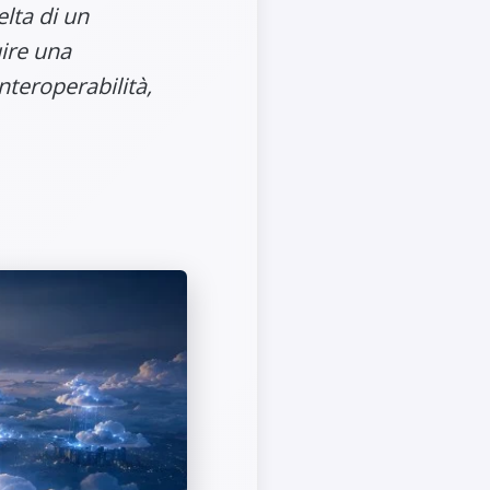
elta di un
ire una
nteroperabilità,