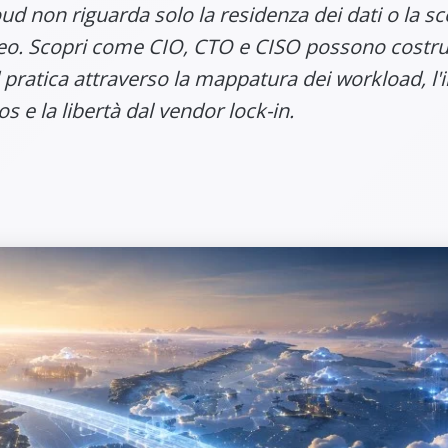
ud non riguarda solo la residenza dei dati o la sc
eo. Scopri come CIO, CTO e CISO possono costru
 pratica attraverso la mappatura dei workload, l'i
 e la libertà dal vendor lock-in.