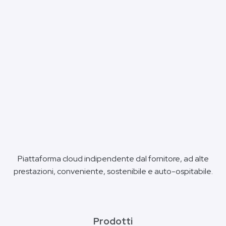
Piattaforma cloud indipendente dal fornitore, ad alte
prestazioni, conveniente, sostenibile e auto-ospitabile.
Prodotti