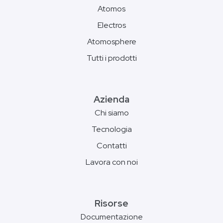
Atomos
Electros
Atomosphere
Tutti i prodotti
Azienda
Chi siamo
Tecnologia
Contatti
Lavora con noi
Risorse
Documentazione