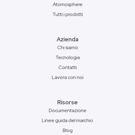
Atomosphere
Tutti i prodotti
Azienda
Chi siamo
Tecnologia
Contatti
Lavora con noi
Risorse
Documentazione
Linee guida del marchio
Blog