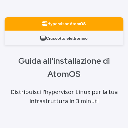
Hypervisor AtomOS
Cruscotto elettronico
Guida all'installazione di
AtomOS
Distribuisci l'hypervisor Linux per la tua
infrastruttura in 3 minuti