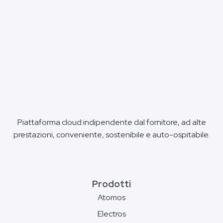
Piattaforma cloud indipendente dal fornitore, ad alte
prestazioni, conveniente, sostenibile e auto-ospitabile.
Prodotti
Atomos
Electros