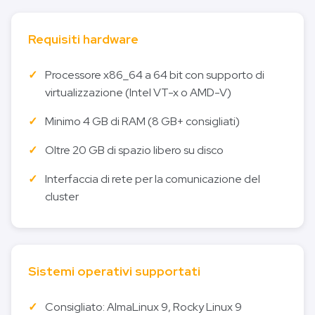
Requisiti hardware
Processore x86_64 a 64 bit con supporto di
virtualizzazione (Intel VT-x o AMD-V)
Minimo 4 GB di RAM (8 GB+ consigliati)
Oltre 20 GB di spazio libero su disco
Interfaccia di rete per la comunicazione del
cluster
Sistemi operativi supportati
Consigliato: AlmaLinux 9, Rocky Linux 9