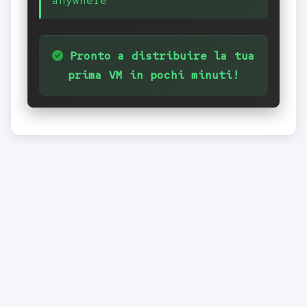
anywhere
Pronto a distribuire la tua
prima VM in pochi minuti!