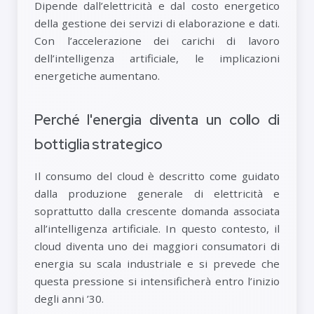
Dipende dall’elettricità e dal costo energetico
della gestione dei servizi di elaborazione e dati.
Con l’accelerazione dei carichi di lavoro
dell’intelligenza artificiale, le implicazioni
energetiche aumentano.
Perché l'energia diventa un collo di
bottiglia strategico
Il consumo del cloud è descritto come guidato
dalla produzione generale di elettricità e
soprattutto dalla crescente domanda associata
all’intelligenza artificiale. In questo contesto, il
cloud diventa uno dei maggiori consumatori di
energia su scala industriale e si prevede che
questa pressione si intensificherà entro l’inizio
degli anni ’30.