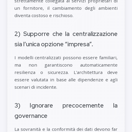
strettamente collegata ai servizi proprietari di
un fornitore, il cambiamento degli ambienti
diventa costoso e rischioso.
2) Supporre che la centralizzazione
sia l’unica opzione “impresa”.
I modelli centralizzati possono essere familiari,
ma non garantiscono automaticamente
resilienza o sicurezza. L'architettura deve
essere valutata in base alle dipendenze e agli
scenari di incidente.
3) Ignorare precocemente la
governance
La sovranità e la conformità dei dati devono far