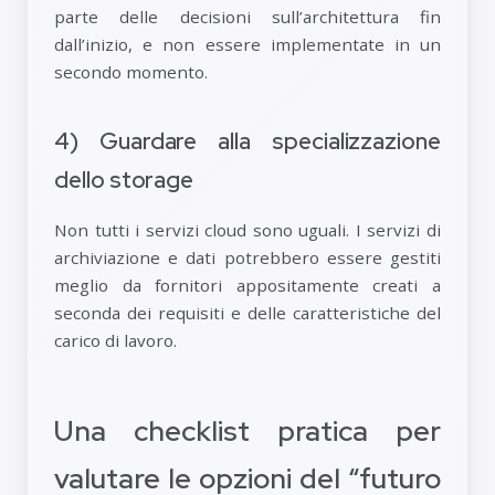
parte delle decisioni sull’architettura fin
dall’inizio, e non essere implementate in un
secondo momento.
4) Guardare alla specializzazione
dello storage
Non tutti i servizi cloud sono uguali. I servizi di
archiviazione e dati potrebbero essere gestiti
meglio da fornitori appositamente creati a
seconda dei requisiti e delle caratteristiche del
carico di lavoro.
Una checklist pratica per
valutare le opzioni del “futuro