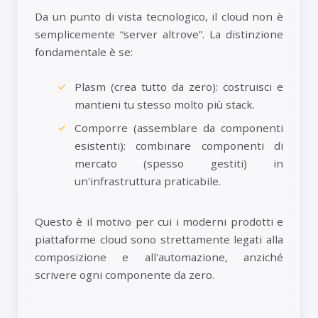
Da un punto di vista tecnologico, il cloud non è
semplicemente “server altrove”. La distinzione
fondamentale è se:
Plasm (crea tutto da zero): costruisci e
mantieni tu stesso molto più stack.
Comporre (assemblare da componenti
esistenti): combinare componenti di
mercato (spesso gestiti) in
un'infrastruttura praticabile.
Questo è il motivo per cui i moderni prodotti e
piattaforme cloud sono strettamente legati alla
composizione e all'automazione, anziché
scrivere ogni componente da zero.