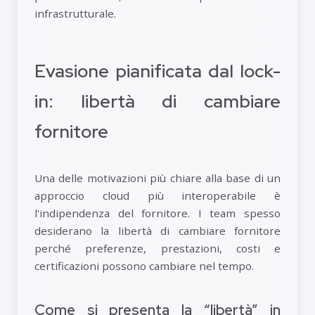
infrastrutturale.
Evasione pianificata dal lock-
in: libertà di cambiare
fornitore
Una delle motivazioni più chiare alla base di un
approccio cloud più interoperabile è
l'indipendenza del fornitore. I team spesso
desiderano la libertà di cambiare fornitore
perché preferenze, prestazioni, costi e
certificazioni possono cambiare nel tempo.
Come si presenta la “libertà” in