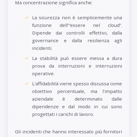
Ma concentrazione significa anche:
La sicurezza non è semplicemente una
funzione dell’“essere nel cloud”.
Dipende dai controlli effettivi, dalla
governance e dalla resilienza agli
incidenti.
La stabilità può essere messa a dura
prova da interruzioni e interruzioni
operative.
L'affidabilità viene spesso discussa come
obiettivo percentuale, ma l'impatto
aziendale è determinato dalle
dipendenze e dal modo in cui sono
progettati i carichi di lavoro.
Gli incidenti che hanno interessato più fornitori