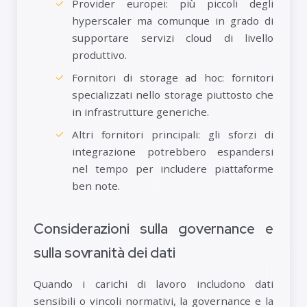
Provider europei: più piccoli degli
hyperscaler ma comunque in grado di
supportare servizi cloud di livello
produttivo.
Fornitori di storage ad hoc: fornitori
specializzati nello storage piuttosto che
in infrastrutture generiche.
Altri fornitori principali: gli sforzi di
integrazione potrebbero espandersi
nel tempo per includere piattaforme
ben note.
Considerazioni sulla governance e
sulla sovranità dei dati
Quando i carichi di lavoro includono dati
sensibili o vincoli normativi, la governance e la