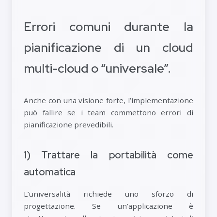
Errori comuni durante la
pianificazione di un cloud
multi-cloud o “universale”.
Anche con una visione forte, l’implementazione
può fallire se i team commettono errori di
pianificazione prevedibili.
1) Trattare la portabilità come
automatica
L’universalità richiede uno sforzo di
progettazione. Se un’applicazione è