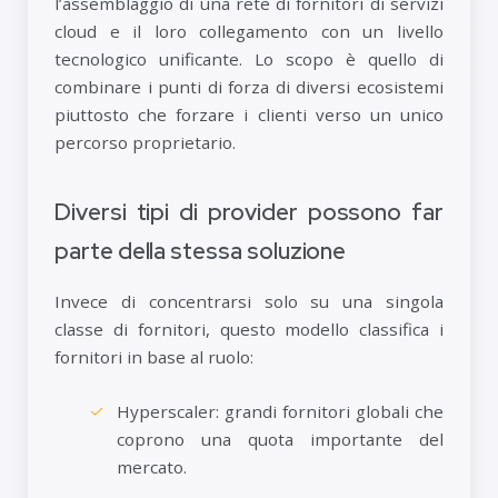
l’assemblaggio di una rete di fornitori di servizi
cloud e il loro collegamento con un livello
tecnologico unificante. Lo scopo è quello di
combinare i punti di forza di diversi ecosistemi
piuttosto che forzare i clienti verso un unico
percorso proprietario.
Diversi tipi di provider possono far
parte della stessa soluzione
Invece di concentrarsi solo su una singola
classe di fornitori, questo modello classifica i
fornitori in base al ruolo:
Hyperscaler: grandi fornitori globali che
coprono una quota importante del
mercato.