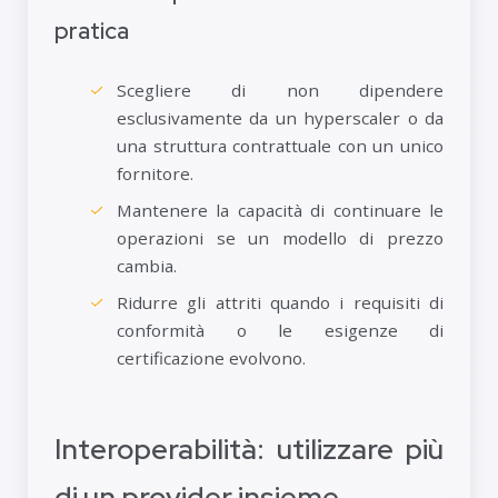
pratica
Scegliere di non dipendere
esclusivamente da un hyperscaler o da
una struttura contrattuale con un unico
fornitore.
Mantenere la capacità di continuare le
operazioni se un modello di prezzo
cambia.
Ridurre gli attriti quando i requisiti di
conformità o le esigenze di
certificazione evolvono.
Interoperabilità: utilizzare più
di un provider insieme