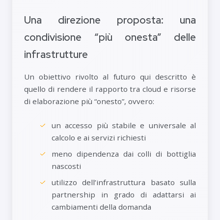
Una direzione proposta: una
condivisione “più onesta” delle
infrastrutture
Un obiettivo rivolto al futuro qui descritto è
quello di rendere il rapporto tra cloud e risorse
di elaborazione più “onesto”, ovvero:
un accesso più stabile e universale al
calcolo e ai servizi richiesti
meno dipendenza dai colli di bottiglia
nascosti
utilizzo dell’infrastruttura basato sulla
partnership in grado di adattarsi ai
cambiamenti della domanda