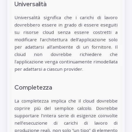
Universalità
Universalità significa che i carichi di lavoro
dovrebbero essere in grado di essere eseguiti
su risorse cloud senza essere costretti a
modificare l’architettura dell’applicazione solo
per adattarsi all’ambiente di un fornitore. Il
cloud non dovrebbe richiedere che
l'applicazione venga continuamente rimodellata
per adattarsi a ciascun provider.
Completezza
La completezza implica che il cloud dovrebbe
coprire più del semplice calcolo. Dovrebbe
supportare l’intera serie di esigenze coinvolte
nell’esecuzione di carichi di lavoro di
produzione reali, non solo “un tipo” di elemento