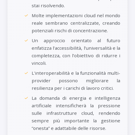
stai risolvendo.
Molte implementazioni cloud nel mondo
reale sembrano centralizzate, creando
potenziali rischi di concentrazione.
Un approccio orientato al futuro
enfatizza l’accessibilità, l’universalità e la
completezza, con l’obiettivo di ridurre i
vincoli.
L'interoperabilità e la funzionalità multi-
provider possono migliorare la
resilienza per i carichi di lavoro critici.
La domanda di energia e intelligenza
artificiale intensificherà la pressione
sulle infrastrutture cloud, rendendo
sempre più importante la gestione
“onesta” e adattabile delle risorse.