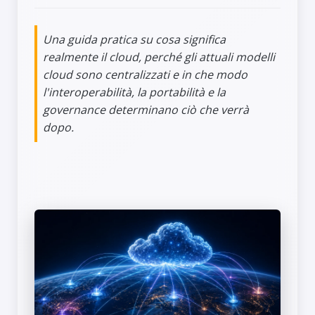
Una guida pratica su cosa significa
realmente il cloud, perché gli attuali modelli
cloud sono centralizzati e in che modo
l'interoperabilità, la portabilità e la
governance determinano ciò che verrà
dopo.