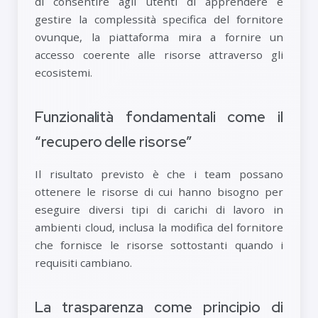
di consentire agli utenti di apprendere e
gestire la complessità specifica del fornitore
ovunque, la piattaforma mira a fornire un
accesso coerente alle risorse attraverso gli
ecosistemi.
Funzionalità fondamentali come il
“recupero delle risorse”
Il risultato previsto è che i team possano
ottenere le risorse di cui hanno bisogno per
eseguire diversi tipi di carichi di lavoro in
ambienti cloud, inclusa la modifica del fornitore
che fornisce le risorse sottostanti quando i
requisiti cambiano.
La trasparenza come principio di