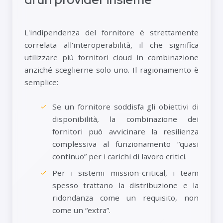
L'indipendenza del fornitore è strettamente
correlata all'interoperabilità, il che significa
utilizzare più fornitori cloud in combinazione
anziché sceglierne solo uno. Il ragionamento è
semplice:
Se un fornitore soddisfa gli obiettivi di
disponibilità, la combinazione dei
fornitori può avvicinare la resilienza
complessiva al funzionamento “quasi
continuo” per i carichi di lavoro critici.
Per i sistemi mission-critical, i team
spesso trattano la distribuzione e la
ridondanza come un requisito, non
come un “extra”.