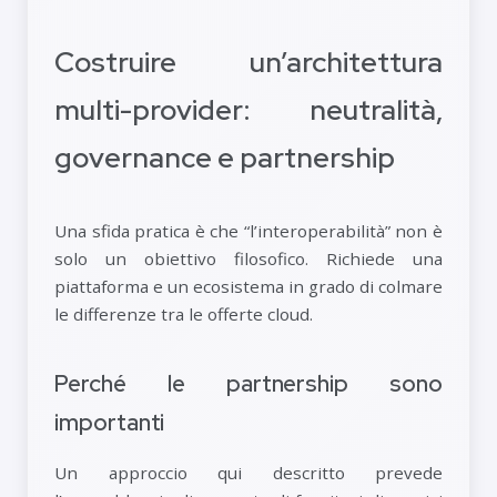
Costruire un’architettura
multi-provider: neutralità,
governance e partnership
Una sfida pratica è che “l’interoperabilità” non è
solo un obiettivo filosofico. Richiede una
piattaforma e un ecosistema in grado di colmare
le differenze tra le offerte cloud.
Perché le partnership sono
importanti
Un approccio qui descritto prevede