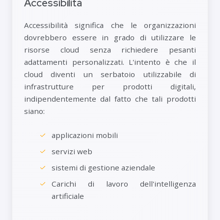
Accessibilità
Accessibilità significa che le organizzazioni
dovrebbero essere in grado di utilizzare le
risorse cloud senza richiedere pesanti
adattamenti personalizzati. L'intento è che il
cloud diventi un serbatoio utilizzabile di
infrastrutture per prodotti digitali,
indipendentemente dal fatto che tali prodotti
siano:
applicazioni mobili
servizi web
sistemi di gestione aziendale
Carichi di lavoro dell'intelligenza
artificiale