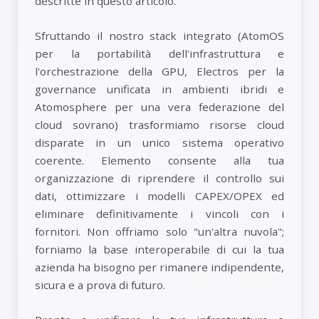
descritte in questo articolo.
Sfruttando il nostro stack integrato (AtomOS
per la portabilità dell'infrastruttura e
l'orchestrazione della GPU, Electros per la
governance unificata in ambienti ibridi e
Atomosphere per una vera federazione del
cloud sovrano) trasformiamo risorse cloud
disparate in un unico sistema operativo
coerente. Elemento consente alla tua
organizzazione di riprendere il controllo sui
dati, ottimizzare i modelli CAPEX/OPEX ed
eliminare definitivamente i vincoli con i
fornitori. Non offriamo solo "un'altra nuvola";
forniamo la base interoperabile di cui la tua
azienda ha bisogno per rimanere indipendente,
sicura e a prova di futuro.