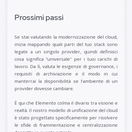
Prossimi passi
Se stai valutando la modernizzazione del cloud,
inizia mappando quali parti del tuo stack sono
legate a un singolo provider, quindi definisci
cosa significa "universale" per i tuoi carichi di
lavoro. Da lì, valuta le esigenze di governance, i
requisiti di archiviazione e il modo in cui
manterrai la disponibilità se l'ambiente di un
provider dovesse cambiare.
È qui che Elemento colma il divario tra visione e
realtà. Il nostro modello di unificazione del cloud
è stato progettato specificamente per risolvere
le sfide di frammentazione e centralizzazione