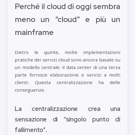
Perché il cloud di oggi sembra
meno un “cloud” e più un
mainframe
Dietro le quinte, molte implementazioni
pratiche dei servizi cloud sono ancora basate su
un modello centrale: il data center di una terza
parte fornisce elaborazione e servizi a molti
clienti. Questa centralizzazione ha delle
conseguenze.
La centralizzazione crea una
sensazione di “singolo punto di
fallimento”.