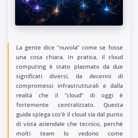
La gente dice “nuvola” come se fosse
una cosa chiara. In pratica, il cloud
computing è stato plasmato da due
significati diversi, da decenni di
compromessi infrastrutturali e dalla
realtà che il “cloud” di oggi è
fortemente centralizzato. Questa
guida spiega cos'è il cloud sia dal punto
di vista aziendale che tecnico, perché
molti team lo vedono come