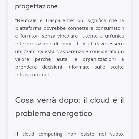
progettazione
“Neutrale e trasparente” qui significa che la
piattaforma dovrebbe connettere consumatori
e fornitori senza vincolare l’utente a un’unica
interpretazione di come il cloud deve essere
utilizzato. Questa trasparenza è considerata un
valore perché aiuta le organizzazioni a
prendere decisioni informate sulle scelte
infrastrutturali.
Cosa verrà dopo: il cloud e il
problema energetico
Il cloud computing non esiste nel vuoto.