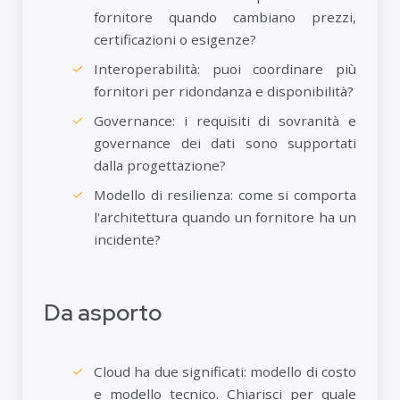
fornitore quando cambiano prezzi,
certificazioni o esigenze?
Interoperabilità: puoi coordinare più
fornitori per ridondanza e disponibilità?
Governance: i requisiti di sovranità e
governance dei dati sono supportati
dalla progettazione?
Modello di resilienza: come si comporta
l'architettura quando un fornitore ha un
incidente?
Da asporto
Cloud ha due significati: modello di costo
e modello tecnico. Chiarisci per quale