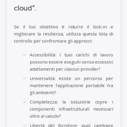
cloud”.
Se il tuo obiettivo è ridurre il lock-in e
migliorare la resilienza, utilizza questa lista di
controllo per confrontare gli approcci:
Accessibilità: i tuoi carichi di lavoro
possono essere eseguiti senza eccessivi
adattamenti per ciascun provider?
Universalità: esiste un percorso per
mantenere l'applicazione portabile tra
gli ambienti?
Completezza: la soluzione copre i
componenti infrastrutturali necessari
oltre al calcolo?
Libertà del fornitore: puoi cambiare