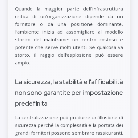
Quando la maggior parte dell’infrastruttura
critica di un’organizzazione dipende da un
fornitore o da una posizione dominante,
l’ambiente inizia ad assomigliare al modello
storico del mainframe: un centro costoso e
potente che serve molti utenti. Se qualcosa va
storto, il raggio dell'esplosione può essere
ampio.
La sicurezza, la stabilità e l'affidabilità
non sono garantite per impostazione
predefinita
La centralizzazione può produrre un’illusione di
sicurezza perché la complessità e la portata dei
grandi fornitori possono sembrare rassicuranti.