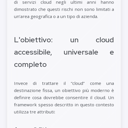
di servizi cloud negli ultimi anni hanno
dimostrato che questi rischi non sono limitati a
un’area geografica o a un tipo di azienda.
L'obiettivo: un cloud
accessibile, universale e
completo
Invece di trattare il “cloud” come una
destinazione fissa, un obiettivo più moderno è
definire cosa dovrebbe consentire il cloud. Un
framework spesso descritto in questo contesto
utilizza tre attributi: