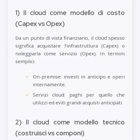
1) Il cloud come modello di costo
(Capex vs Opex)
Da un punto di vista finanziario, il cloud spesso
significa acquistare l’infrastruttura (Capex) o
noleggiarla come servizio (Opex). In termini
semplici:
On-premise: investi in anticipo e operi
internamente.
Servizi cloud: paghi per quello che
utilizzi ed eviti grandi acquisti anticipati.
2) Il cloud come modello tecnico
(costruisci vs componi)