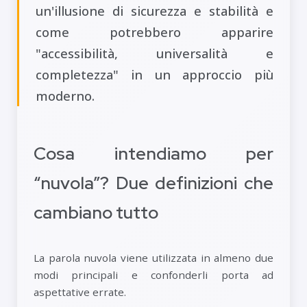
un'illusione di sicurezza e stabilità e
come potrebbero apparire
"accessibilità, universalità e
completezza" in un approccio più
moderno.
Cosa intendiamo per
“nuvola”? Due definizioni che
cambiano tutto
La parola nuvola viene utilizzata in almeno due
modi principali e confonderli porta ad
aspettative errate.