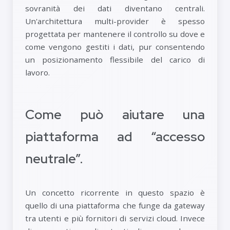
sovranità dei dati diventano centrali.
Un'architettura multi-provider è spesso
progettata per mantenere il controllo su dove e
come vengono gestiti i dati, pur consentendo
un posizionamento flessibile del carico di
lavoro.
Come può aiutare una
piattaforma ad “accesso
neutrale”.
Un concetto ricorrente in questo spazio è
quello di una piattaforma che funge da gateway
tra utenti e più fornitori di servizi cloud. Invece