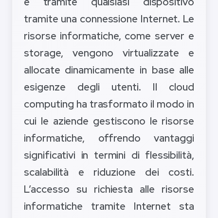
e tramite qualsiasi dispositivo
tramite una connessione Internet. Le
risorse informatiche, come server e
storage, vengono virtualizzate e
allocate dinamicamente in base alle
esigenze degli utenti. Il cloud
computing ha trasformato il modo in
cui le aziende gestiscono le risorse
informatiche, offrendo vantaggi
significativi in ​​termini di flessibilità,
scalabilità e riduzione dei costi.
L’accesso su richiesta alle risorse
informatiche tramite Internet sta