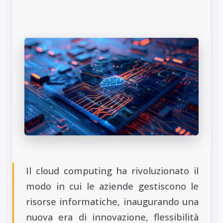
Il cloud computing ha rivoluzionato il
modo in cui le aziende gestiscono le
risorse informatiche, inaugurando una
nuova era di innovazione, flessibilità