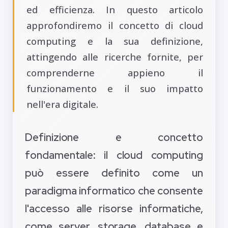
ed efficienza. In questo articolo
approfondiremo il concetto di cloud
computing e la sua definizione,
attingendo alle ricerche fornite, per
comprenderne appieno il
funzionamento e il suo impatto
nell'era digitale.
Definizione e concetto
fondamentale: il cloud computing
può essere definito come un
paradigma informatico che consente
l'accesso alle risorse informatiche,
come server, storage, database e