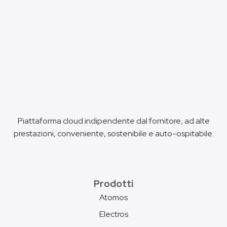
Piattaforma cloud indipendente dal fornitore, ad alte
prestazioni, conveniente, sostenibile e auto-ospitabile.
Prodotti
Atomos
Electros