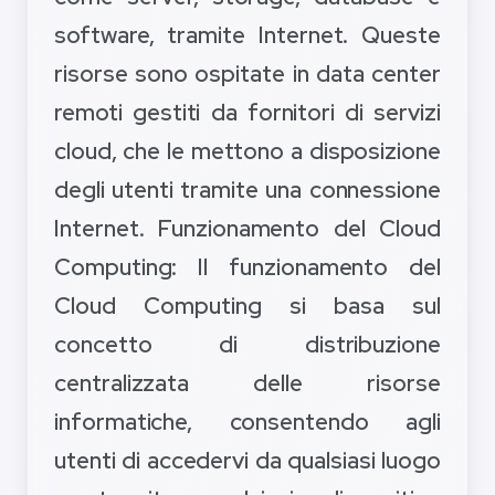
software, tramite Internet. Queste
risorse sono ospitate in data center
remoti gestiti da fornitori di servizi
cloud, che le mettono a disposizione
degli utenti tramite una connessione
Internet. Funzionamento del Cloud
Computing: Il funzionamento del
Cloud Computing si basa sul
concetto di distribuzione
centralizzata delle risorse
informatiche, consentendo agli
utenti di accedervi da qualsiasi luogo