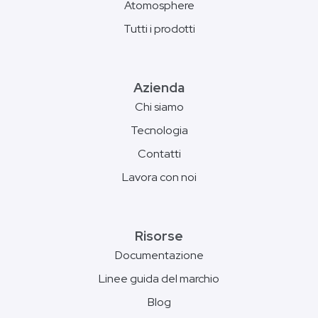
Atomosphere
Tutti i prodotti
Azienda
Chi siamo
Tecnologia
Contatti
Lavora con noi
Risorse
Documentazione
Linee guida del marchio
Blog