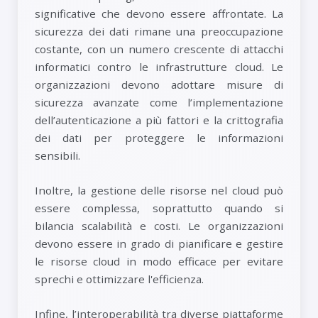
significative che devono essere affrontate. La
sicurezza dei dati rimane una preoccupazione
costante, con un numero crescente di attacchi
informatici contro le infrastrutture cloud. Le
organizzazioni devono adottare misure di
sicurezza avanzate come l’implementazione
dell’autenticazione a più fattori e la crittografia
dei dati per proteggere le informazioni
sensibili.
Inoltre, la gestione delle risorse nel cloud può
essere complessa, soprattutto quando si
bilancia scalabilità e costi. Le organizzazioni
devono essere in grado di pianificare e gestire
le risorse cloud in modo efficace per evitare
sprechi e ottimizzare l'efficienza.
Infine, l’interoperabilità tra diverse piattaforme