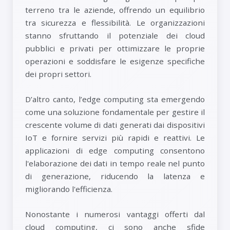
terreno tra le aziende, offrendo un equilibrio
tra sicurezza e flessibilità. Le organizzazioni
stanno sfruttando il potenziale dei cloud
pubblici e privati ​​per ottimizzare le proprie
operazioni e soddisfare le esigenze specifiche
dei propri settori.
D’altro canto, l’edge computing sta emergendo
come una soluzione fondamentale per gestire il
crescente volume di dati generati dai dispositivi
IoT e fornire servizi più rapidi e reattivi. Le
applicazioni di edge computing consentono
l'elaborazione dei dati in tempo reale nel punto
di generazione, riducendo la latenza e
migliorando l'efficienza.
Nonostante i numerosi vantaggi offerti dal
cloud computing, ci sono anche sfide