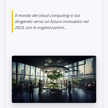
Il mondo del cloud computing si sta
dirigendo verso un futuro innovativo nel
2023, con le organizzazioni...