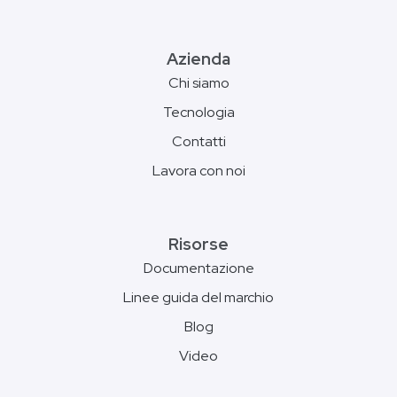
Azienda
Chi siamo
Tecnologia
Contatti
Lavora con noi
Risorse
Documentazione
Linee guida del marchio
Blog
Video