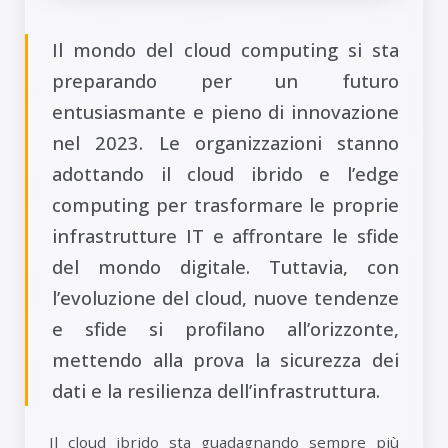
Il mondo del cloud computing si sta
preparando per un futuro
entusiasmante e pieno di innovazione
nel 2023. Le organizzazioni stanno
adottando il cloud ibrido e l’edge
computing per trasformare le proprie
infrastrutture IT e affrontare le sfide
del mondo digitale. Tuttavia, con
l’evoluzione del cloud, nuove tendenze
e sfide si profilano all’orizzonte,
mettendo alla prova la sicurezza dei
dati e la resilienza dell’infrastruttura.
Il cloud ibrido sta guadagnando sempre più