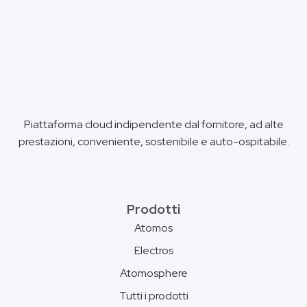
Piattaforma cloud indipendente dal fornitore, ad alte
prestazioni, conveniente, sostenibile e auto-ospitabile.
Prodotti
Atomos
Electros
Atomosphere
Tutti i prodotti