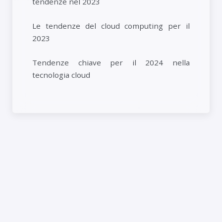
tendenze nel 2023
Le tendenze del cloud computing per il
2023
Tendenze chiave per il 2024 nella
tecnologia cloud