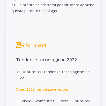
agili e pronte ad adattarsi per sfruttare appieno
questa potente tecnologia.
Riferimenti
Tendenze tecnologiche 2022
Le 10 principali tendenze tecnologiche del
2022
Cloud 2023: tendenze e visioni
Il cloud computing, cos'è, principali