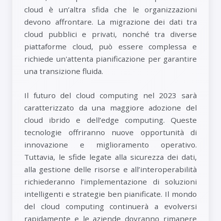
cloud è un’altra sfida che le organizzazioni
devono affrontare. La migrazione dei dati tra
cloud pubblici e privati, nonché tra diverse
piattaforme cloud, può essere complessa e
richiede un'attenta pianificazione per garantire
una transizione fluida.
Il futuro del cloud computing nel 2023 sarà
caratterizzato da una maggiore adozione del
cloud ibrido e dell’edge computing. Queste
tecnologie offriranno nuove opportunità di
innovazione e miglioramento operativo.
Tuttavia, le sfide legate alla sicurezza dei dati,
alla gestione delle risorse e all’interoperabilità
richiederanno l’implementazione di soluzioni
intelligenti e strategie ben pianificate. Il mondo
del cloud computing continuerà a evolversi
rapidamente e le aziende dovranno rimanere