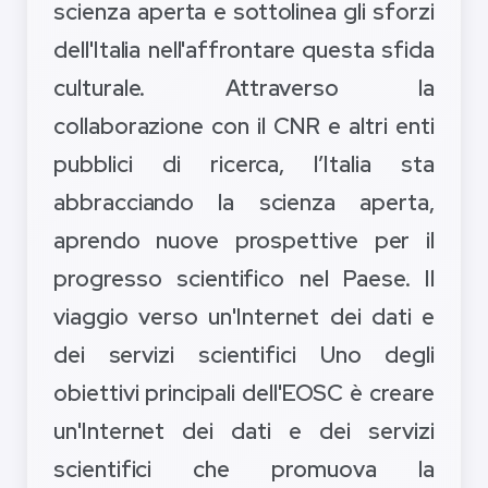
scienza aperta e sottolinea gli sforzi
dell'Italia nell'affrontare questa sfida
culturale. Attraverso la
collaborazione con il CNR e altri enti
pubblici di ricerca, l’Italia sta
abbracciando la scienza aperta,
aprendo nuove prospettive per il
progresso scientifico nel Paese. Il
viaggio verso un'Internet dei dati e
dei servizi scientifici Uno degli
obiettivi principali dell'EOSC è creare
un'Internet dei dati e dei servizi
scientifici che promuova la