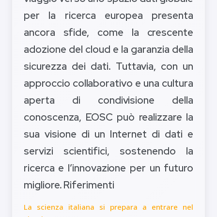
per la ricerca europea presenta
ancora sfide, come la crescente
adozione del cloud e la garanzia della
sicurezza dei dati. Tuttavia, con un
approccio collaborativo e una cultura
aperta di condivisione della
conoscenza, EOSC può realizzare la
sua visione di un Internet di dati e
servizi scientifici, sostenendo la
ricerca e l’innovazione per un futuro
migliore. Riferimenti
La scienza italiana si prepara a entrare nel