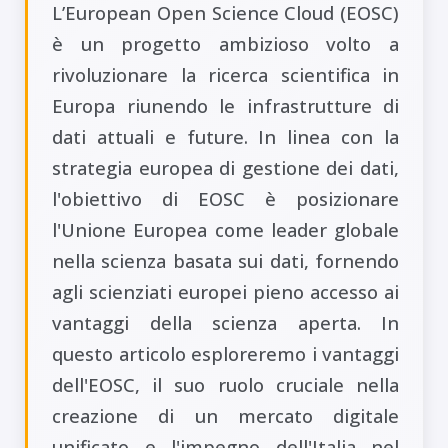
L’European Open Science Cloud (EOSC)
è un progetto ambizioso volto a
rivoluzionare la ricerca scientifica in
Europa riunendo le infrastrutture di
dati attuali e future. In linea con la
strategia europea di gestione dei dati,
l'obiettivo di EOSC è posizionare
l'Unione Europea come leader globale
nella scienza basata sui dati, fornendo
agli scienziati europei pieno accesso ai
vantaggi della scienza aperta. In
questo articolo esploreremo i vantaggi
dell'EOSC, il suo ruolo cruciale nella
creazione di un mercato digitale
unificato e l'impegno dell'Italia nel