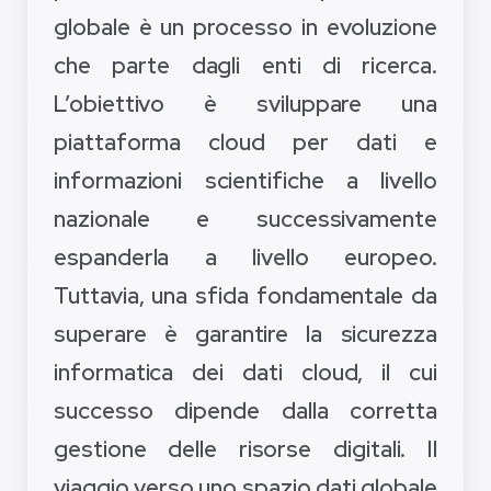
globale è un processo in evoluzione
che parte dagli enti di ricerca.
L’obiettivo è sviluppare una
piattaforma cloud per dati e
informazioni scientifiche a livello
nazionale e successivamente
espanderla a livello europeo.
Tuttavia, una sfida fondamentale da
superare è garantire la sicurezza
informatica dei dati cloud, il cui
successo dipende dalla corretta
gestione delle risorse digitali. Il
viaggio verso uno spazio dati globale