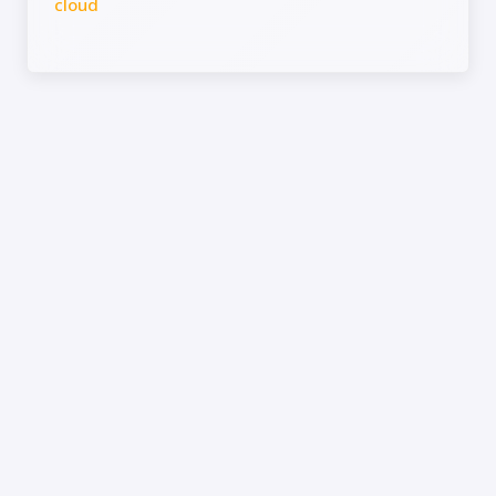
cloud