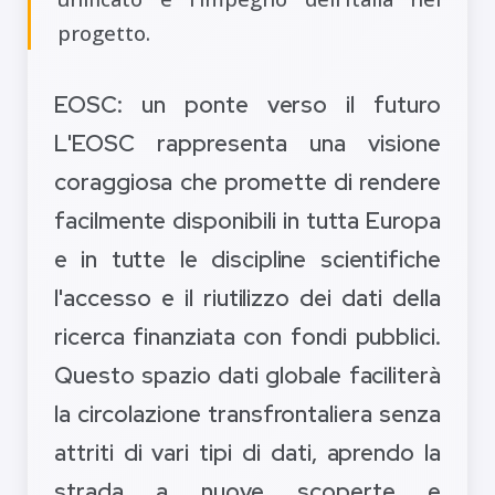
progetto.
EOSC: un ponte verso il futuro
L'EOSC rappresenta una visione
coraggiosa che promette di rendere
facilmente disponibili in tutta Europa
e in tutte le discipline scientifiche
l'accesso e il riutilizzo dei dati della
ricerca finanziata con fondi pubblici.
Questo spazio dati globale faciliterà
la circolazione transfrontaliera senza
attriti di vari tipi di dati, aprendo la
strada a nuove scoperte e