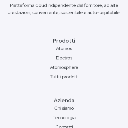
Piattaforma cloud indipendente dal fornitore, ad alte
prestazioni, conveniente, sostenibile e auto-ospitabile.
Prodotti
Atomos
Electros
Atomosphere
Tutti i prodotti
Azienda
Chi siamo
Tecnologia
Contatti