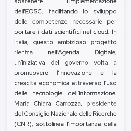
sostenere l'implementazione
dell'EOSC, facilitando lo sviluppo
delle competenze necessarie per
portare i dati scientifici nel cloud. In
Italia, questo ambizioso progetto
rientra nell’Agenda Digitale,
un’iniziativa del governo volta a
promuovere l’innovazione e la
crescita economica attraverso l’uso
delle tecnologie dell’informazione.
Maria Chiara Carrozza, presidente
del Consiglio Nazionale delle Ricerche
(CNR), sottolinea l'importanza della