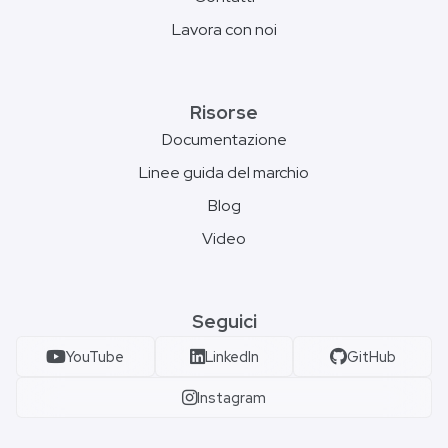
Lavora con noi
Risorse
Documentazione
Linee guida del marchio
Blog
Video
Seguici
YouTube
LinkedIn
GitHub
Instagram