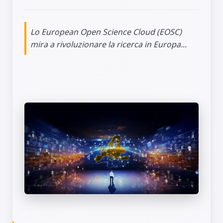
Lo European Open Science Cloud (EOSC)
mira a rivoluzionare la ricerca in Europa...