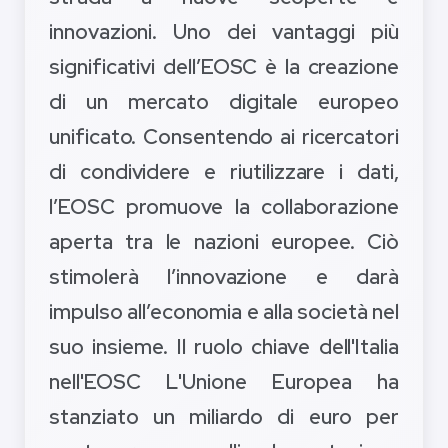
innovazioni. Uno dei vantaggi più
significativi dell’EOSC è la creazione
di un mercato digitale europeo
unificato. Consentendo ai ricercatori
di condividere e riutilizzare i dati,
l’EOSC promuove la collaborazione
aperta tra le nazioni europee. Ciò
stimolerà l’innovazione e darà
impulso all’economia e alla società nel
suo insieme. Il ruolo chiave dell'Italia
nell'EOSC L'Unione Europea ha
stanziato un miliardo di euro per