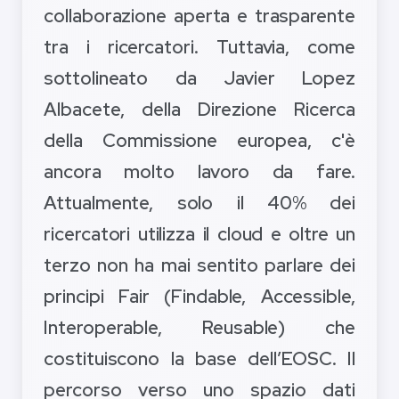
collaborazione aperta e trasparente
tra i ricercatori. Tuttavia, come
sottolineato da Javier Lopez
Albacete, della Direzione Ricerca
della Commissione europea, c'è
ancora molto lavoro da fare.
Attualmente, solo il 40% dei
ricercatori utilizza il cloud e oltre un
terzo non ha mai sentito parlare dei
principi Fair (Findable, Accessible,
Interoperable, Reusable) che
costituiscono la base dell’EOSC. Il
percorso verso uno spazio dati