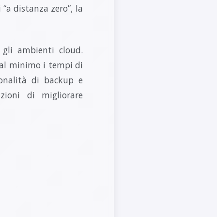
 “a distanza zero”, la
 gli ambienti cloud.
 al minimo i tempi di
ionalità di backup e
zioni di migliorare