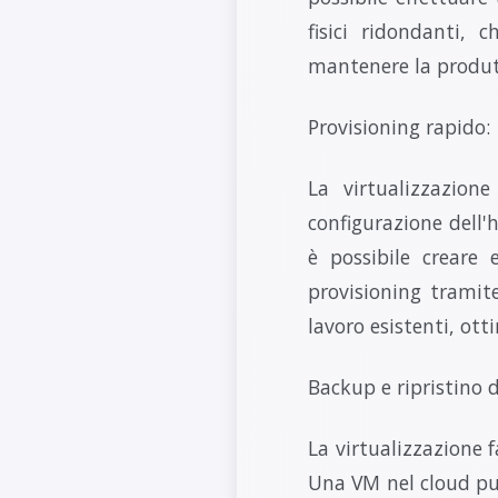
fisici ridondanti, 
mantenere la produtt
Provisioning rapido:
La virtualizzazione
configurazione dell'
è possibile creare 
provisioning tramite
lavoro esistenti, ott
Backup e ripristino 
La virtualizzazione 
Una VM nel cloud pu