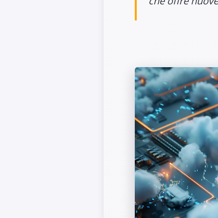
che offre nuove.