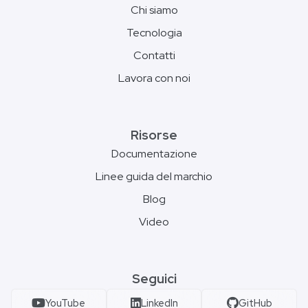
Chi siamo
Tecnologia
Contatti
Lavora con noi
Risorse
Documentazione
Linee guida del marchio
Blog
Video
Seguici
YouTube
LinkedIn
GitHub