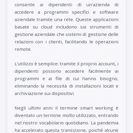
consente ai dipendenti di un'azienda di
accedere a programmi specifici e software
aziendale tramite una rete. Queste applicazioni
basate su cloud includono sia strumenti di
gestione aziendale che sistemi di gestione delle
relazioni con i clienti, facilitando le operazioni
remote.
L'utilizzo è semplice: tramite il proprio account, i
dipendenti possono accedere facilmente ai
programmi e ai file di cui hanno bisogno,
eliminando la necessità di installazioni locali e
archiviazione sui dispositivi.
Negli ultimi anni il termine smart working è
diventato un termine molto utilizzato, entrando
nel nostro vocabolario quotidiano. La pandemia
ha accelerato questa transizione, poiché alcune