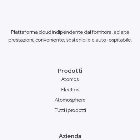
Piattaforma cloud indipendente dal fornitore, ad alte
prestazioni, conveniente, sostenibile e auto-ospitabile.
Prodotti
Atomos
Electros
Atomosphere
Tutti i prodotti
Azienda