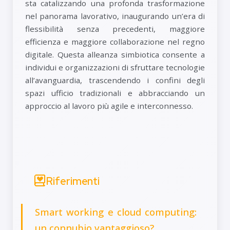
sta catalizzando una profonda trasformazione
nel panorama lavorativo, inaugurando un’era di
flessibilità senza precedenti, maggiore
efficienza e maggiore collaborazione nel regno
digitale. Questa alleanza simbiotica consente a
individui e organizzazioni di sfruttare tecnologie
all’avanguardia, trascendendo i confini degli
spazi ufficio tradizionali e abbracciando un
approccio al lavoro più agile e interconnesso.
Riferimenti
Smart working e cloud computing:
un connubio vantaggioso?