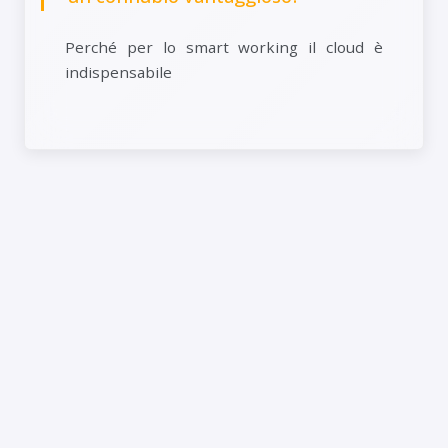
Perché per lo smart working il cloud è
indispensabile