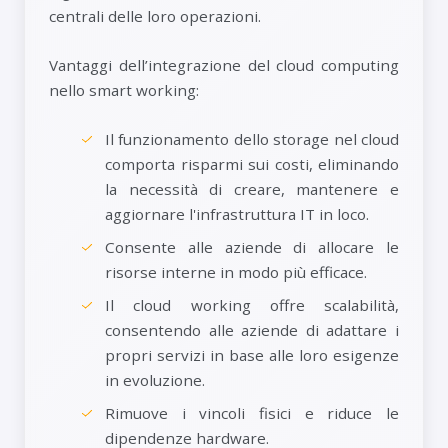
centrali delle loro operazioni.
Vantaggi dell’integrazione del cloud computing
nello smart working:
Il funzionamento dello storage nel cloud
comporta risparmi sui costi, eliminando
la necessità di creare, mantenere e
aggiornare l'infrastruttura IT in loco.
Consente alle aziende di allocare le
risorse interne in modo più efficace.
Il cloud working offre scalabilità,
consentendo alle aziende di adattare i
propri servizi in base alle loro esigenze
in evoluzione.
Rimuove i vincoli fisici e riduce le
dipendenze hardware.