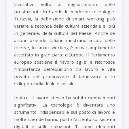
lavorativo volto al miglioramento delle
prestazioni sfruttando le moderne tecnologie.
Tuttavia, la definizione di smart working può
variare a seconda della cultura aziendale e, più
in generale, della cultura del Paese. Anche se
alcune aziende italiane mostrano ancora delle
riserve, lo smart working è ormai ampiamente
accettato in gran parte d’Europa. Il Parlamento
europeo sostiene il “lavoro agile” e riconosce
l’importanza dell’equilibrio tra lavoro e vita
privata nel promuovere il benessere e lo
sviluppo individuale e sociale.
Inoltre, il lavoro stesso ha subito cambiamenti
significativi. La tecnologia è diventata uno
strumento indispensabile sul posto di lavoro e
molte aziende hanno posto l’accento sui sistemi
digitali e sulle soluzioni IT come elementi