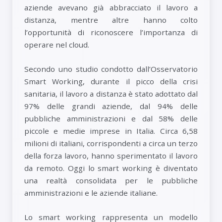
aziende avevano già abbracciato il lavoro a
distanza, mentre altre hanno colto
l’opportunità di riconoscere l’importanza di
operare nel cloud.
Secondo uno studio condotto dall’Osservatorio
Smart Working, durante il picco della crisi
sanitaria, il lavoro a distanza è stato adottato dal
97% delle grandi aziende, dal 94% delle
pubbliche amministrazioni e dal 58% delle
piccole e medie imprese in Italia. Circa 6,58
milioni di italiani, corrispondenti a circa un terzo
della forza lavoro, hanno sperimentato il lavoro
da remoto. Oggi lo smart working è diventato
una realtà consolidata per le pubbliche
amministrazioni e le aziende italiane.
Lo smart working rappresenta un modello