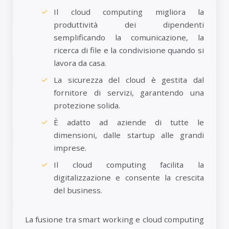
Il cloud computing migliora la
produttività dei dipendenti
semplificando la comunicazione, la
ricerca di file e la condivisione quando si
lavora da casa.
La sicurezza del cloud è gestita dal
fornitore di servizi, garantendo una
protezione solida.
È adatto ad aziende di tutte le
dimensioni, dalle startup alle grandi
imprese.
Il cloud computing facilita la
digitalizzazione e consente la crescita
del business.
La fusione tra smart working e cloud computing