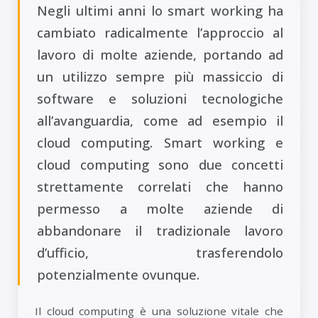
Negli ultimi anni lo smart working ha
cambiato radicalmente l’approccio al
lavoro di molte aziende, portando ad
un utilizzo sempre più massiccio di
software e soluzioni tecnologiche
all’avanguardia, come ad esempio il
cloud computing. Smart working e
cloud computing sono due concetti
strettamente correlati che hanno
permesso a molte aziende di
abbandonare il tradizionale lavoro
d’ufficio, trasferendolo
potenzialmente ovunque.
Il cloud computing è una soluzione vitale che