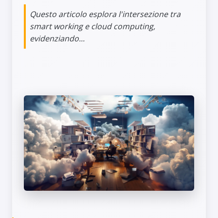
Questo articolo esplora l'intersezione tra
smart working e cloud computing,
evidenziando...