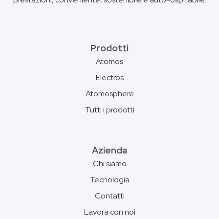
Prodotti
Atomos
Electros
Atomosphere
Tutti i prodotti
Azienda
Chi siamo
Tecnologia
Contatti
Lavora con noi