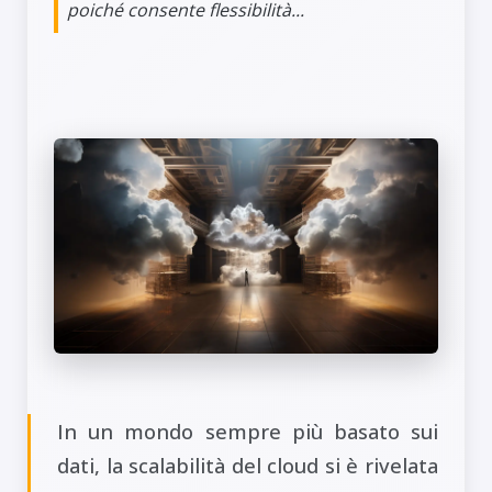
poiché consente flessibilità...
In un mondo sempre più basato sui
dati, la scalabilità del cloud si è rivelata