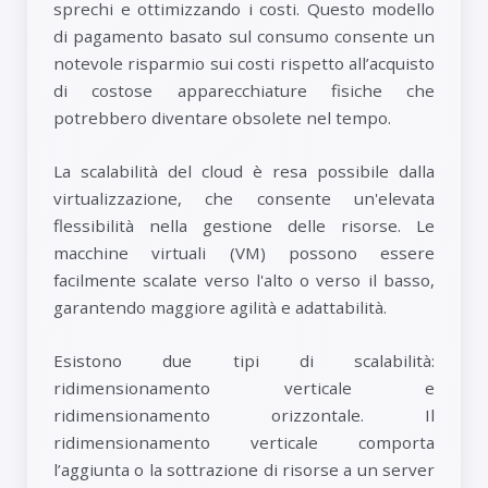
sprechi e ottimizzando i costi. Questo modello
di pagamento basato sul consumo consente un
notevole risparmio sui costi rispetto all’acquisto
di costose apparecchiature fisiche che
potrebbero diventare obsolete nel tempo.
La scalabilità del cloud è resa possibile dalla
virtualizzazione, che consente un'elevata
flessibilità nella gestione delle risorse. Le
macchine virtuali (VM) possono essere
facilmente scalate verso l'alto o verso il basso,
garantendo maggiore agilità e adattabilità.
Esistono due tipi di scalabilità:
ridimensionamento verticale e
ridimensionamento orizzontale. Il
ridimensionamento verticale comporta
l’aggiunta o la sottrazione di risorse a un server