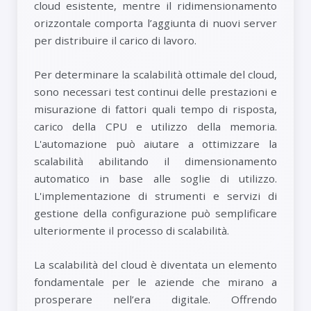
cloud esistente, mentre il ridimensionamento
orizzontale comporta l’aggiunta di nuovi server
per distribuire il carico di lavoro.
Per determinare la scalabilità ottimale del cloud,
sono necessari test continui delle prestazioni e
misurazione di fattori quali tempo di risposta,
carico della CPU e utilizzo della memoria.
L'automazione può aiutare a ottimizzare la
scalabilità abilitando il dimensionamento
automatico in base alle soglie di utilizzo.
L'implementazione di strumenti e servizi di
gestione della configurazione può semplificare
ulteriormente il processo di scalabilità.
La scalabilità del cloud è diventata un elemento
fondamentale per le aziende che mirano a
prosperare nell’era digitale. Offrendo