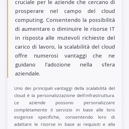
cruciale per le aziende che cercano di
prosperare nel campo del cloud
computing. Consentendo la possibilità
di aumentare o diminuire le risorse IT
in risposta alle mutevoli richieste del
carico di lavoro, la scalabilità del cloud
offre numerosi vantaggi che ne
guidano l'adozione nella sfera
aziendale.
Uno dei principali vantaggi della scalabilità del
cloud è la personalizzazione dell'infrastruttura.
Le aziende possono personalizzare
completamente il servizio in base alle loro
esigenze specifiche, consentendo loro di
adattare le risorse in base ai requisiti e alla