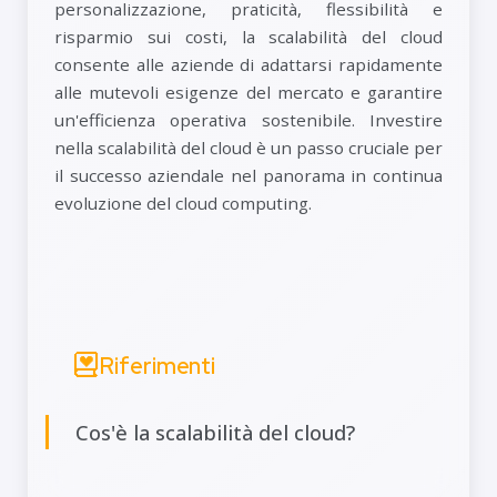
personalizzazione, praticità, flessibilità e
risparmio sui costi, la scalabilità del cloud
consente alle aziende di adattarsi rapidamente
alle mutevoli esigenze del mercato e garantire
un'efficienza operativa sostenibile. Investire
nella scalabilità del cloud è un passo cruciale per
il successo aziendale nel panorama in continua
evoluzione del cloud computing.
Riferimenti
Cos'è la scalabilità del cloud?