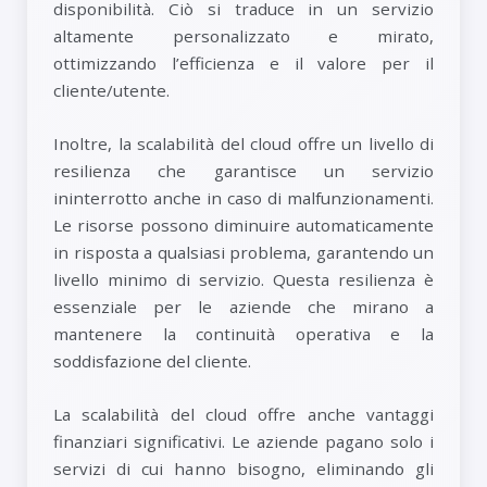
disponibilità. Ciò si traduce in un servizio
altamente personalizzato e mirato,
ottimizzando l’efficienza e il valore per il
cliente/utente.
Inoltre, la scalabilità del cloud offre un livello di
resilienza che garantisce un servizio
ininterrotto anche in caso di malfunzionamenti.
Le risorse possono diminuire automaticamente
in risposta a qualsiasi problema, garantendo un
livello minimo di servizio. Questa resilienza è
essenziale per le aziende che mirano a
mantenere la continuità operativa e la
soddisfazione del cliente.
La scalabilità del cloud offre anche vantaggi
finanziari significativi. Le aziende pagano solo i
servizi di cui hanno bisogno, eliminando gli