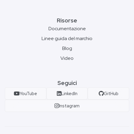
Risorse
Documentazione
Linee guida del marchio
Blog
Video
Seguici
YouTube
LinkedIn
GitHub
Instagram