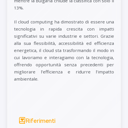
mentre la Bulgaria chiude la classifica con solo il
13%.
Il cloud computing ha dimostrato di essere una
tecnologia in rapida crescita con impatti
significativi su varie industrie e settori. Grazie
alla sua flessibilità, accessibilità ed efficienza
energetica, il cloud sta trasformando il modo in
cui lavoriamo e interagiamo con la tecnologia,
offrendo opportunità senza precedenti per
migliorare l’efficienza e ridurre l’impatto
ambientale.
Riferimenti