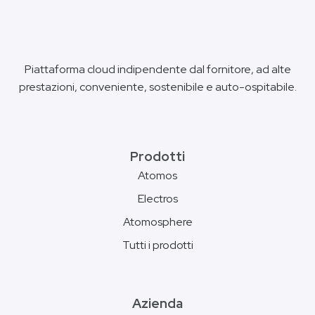
Piattaforma cloud indipendente dal fornitore, ad alte
prestazioni, conveniente, sostenibile e auto-ospitabile.
Prodotti
Atomos
Electros
Atomosphere
Tutti i prodotti
Azienda