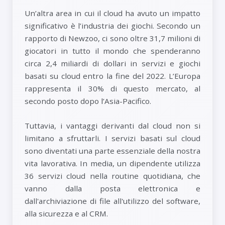
Un’altra area in cui il cloud ha avuto un impatto
significativo è l’industria dei giochi. Secondo un
rapporto di Newzoo, ci sono oltre 31,7 milioni di
giocatori in tutto il mondo che spenderanno
circa 2,4 miliardi di dollari in servizi e giochi
basati su cloud entro la fine del 2022. L’Europa
rappresenta il 30% di questo mercato, al
secondo posto dopo l’Asia-Pacifico.
Tuttavia, i vantaggi derivanti dal cloud non si
limitano a sfruttarli. I servizi basati sul cloud
sono diventati una parte essenziale della nostra
vita lavorativa. In media, un dipendente utilizza
36 servizi cloud nella routine quotidiana, che
vanno dalla posta elettronica e
dall'archiviazione di file all'utilizzo del software,
alla sicurezza e al CRM.