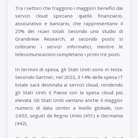
Tra i settori che traggono i maggiori benefici dai
servizi cloud spiccano quello finanziario,
assicurativo e bancario, che rappresentano il
25% dei ricavi totali. Secondo uno studio di
Grandview Research, al secondo posto si
collocano i servizi informatici, mentre le
telecomunicazioni completano i primi tre posti.
In termini di spesa, gli Stati Uniti sono in testa.
Secondo Gartner, nel 2022, il 14% della spesa IT
totale sarà destinata ai servizi cloud, rendendo
gli Stati Uniti il ​​Paese con la spesa cloud più
elevata. Gli Stati Uniti vantano anche il maggior
numero di data center a livello globale, con
2.653, seguiti da Regno Unito (451) e Germania
(442).