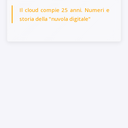
Il cloud compie 25 anni. Numeri e
storia della "nuvola digitale"