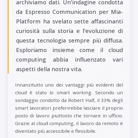
archiviamo dati. Un'indagine condotta
da Espresso Communication per Mia-
Platform ha svelato sette affascinanti
curiosità sulla storia e l'evoluzione di
questa tecnologia sempre più diffusa.
Esploriamo insieme come il cloud
computing abbia influenzato vari
aspetti della nostra vita.
Innanzitutto uno dei vantaggi più evidenti del
cloud è stato lo smart working. Secondo un
sondaggio condotto da Robert Half, il 33% degli
smart lavoratori preferirebbe lasciare il proprio
posto di lavoro piuttosto che tornare in ufficio.
Grazie al cloud computing, il lavoro da remoto è
diventato più accessibile e flessibile.