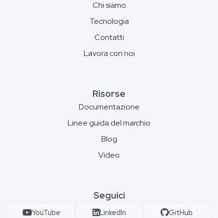
Chi siamo
Tecnologia
Contatti
Lavora con noi
Risorse
Documentazione
Linee guida del marchio
Blog
Video
Seguici
YouTube
LinkedIn
GitHub