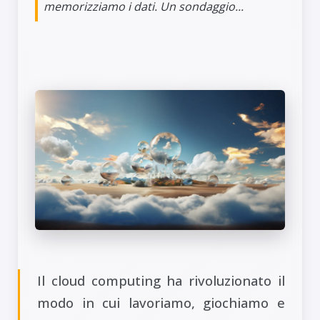
memorizziamo i dati. Un sondaggio...
Il cloud computing ha rivoluzionato il
modo in cui lavoriamo, giochiamo e