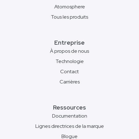
Atomosphere
Tous les produits
Entreprise
À propos de nous
Technologie
Contact
Carrières
Ressources
Documentation
Lignes directrices de la marque
Blogue