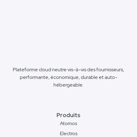
Plateforme cloud neutre vis-à-vis des fournisseurs,
performante, économique, durable et auto-
hébergeable.
Produits
Atomos
Electros