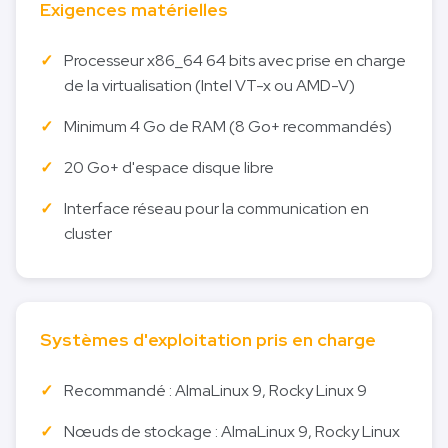
Exigences matérielles
Processeur x86_64 64 bits avec prise en charge
de la virtualisation (Intel VT-x ou AMD-V)
Minimum 4 Go de RAM (8 Go+ recommandés)
20 Go+ d'espace disque libre
Interface réseau pour la communication en
cluster
Systèmes d'exploitation pris en charge
Recommandé : AlmaLinux 9, Rocky Linux 9
Nœuds de stockage : AlmaLinux 9, Rocky Linux