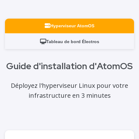
Hyperviseur AtomOS
Tableau de bord Électros
Guide d'installation d'AtomOS
Déployez l'hyperviseur Linux pour votre
infrastructure en 3 minutes