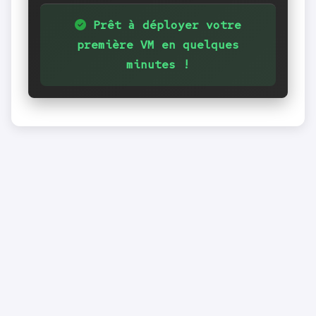
Prêt à déployer votre
première VM en quelques
minutes !