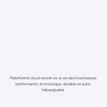
Plateforme cloud neutre vis-à-vis des fournisseurs,
performante, économique, durable et auto-
hébergeable.