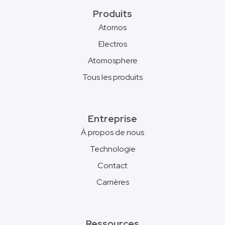
Produits
Atomos
Electros
Atomosphere
Tous les produits
Entreprise
À propos de nous
Technologie
Contact
Carrières
Ressources