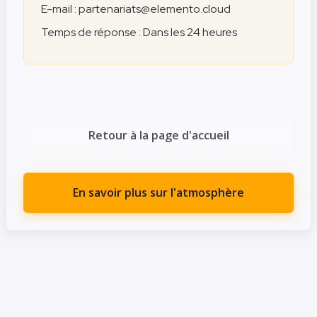
E-mail : partenariats@elemento.cloud
Temps de réponse : Dans les 24 heures
Retour à la page d'accueil
En savoir plus sur l'atmosphère