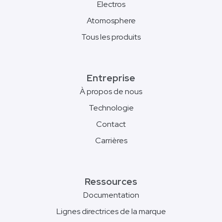
Electros
Atomosphere
Tous les produits
Entreprise
À propos de nous
Technologie
Contact
Carrières
Ressources
Documentation
Lignes directrices de la marque