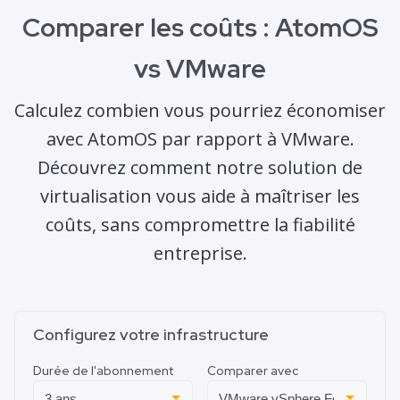
Comparer les coûts : AtomOS
vs VMware
Calculez combien vous pourriez économiser
avec AtomOS par rapport à VMware.
Découvrez comment notre solution de
virtualisation vous aide à maîtriser les
coûts, sans compromettre la fiabilité
entreprise.
Configurez votre infrastructure
Durée de l'abonnement
Comparer avec