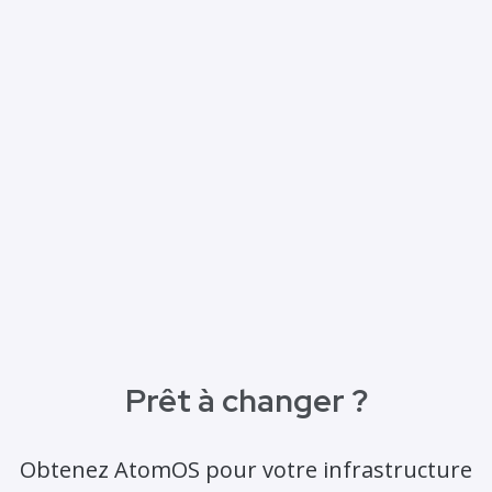
Prêt à changer ?
Obtenez AtomOS pour votre infrastructure