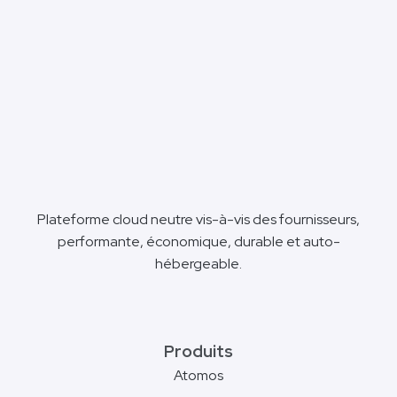
Plateforme cloud neutre vis-à-vis des fournisseurs,
performante, économique, durable et auto-
hébergeable.
Produits
Atomos