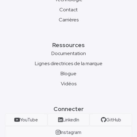
Contact
Carrières
Ressources
Documentation
Lignes directrices de la marque
Blogue
Vidéos
Connecter
YouTube
LinkedIn
GitHub
Instagram