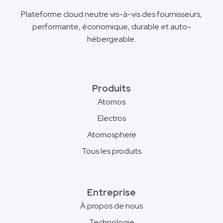
Plateforme cloud neutre vis-à-vis des fournisseurs,
performante, économique, durable et auto-
hébergeable.
Produits
Atomos
Electros
Atomosphere
Tous les produits
Entreprise
À propos de nous
Technologie