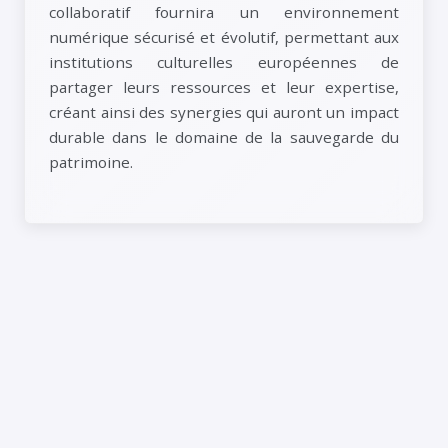
collaboratif fournira un environnement
numérique sécurisé et évolutif, permettant aux
institutions culturelles européennes de
partager leurs ressources et leur expertise,
créant ainsi des synergies qui auront un impact
durable dans le domaine de la sauvegarde du
patrimoine.