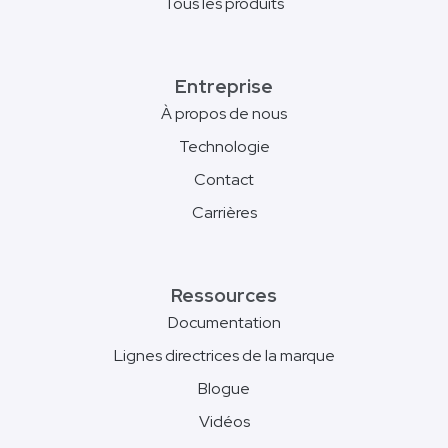
Tous les produits
Entreprise
À propos de nous
Technologie
Contact
Carrières
Ressources
Documentation
Lignes directrices de la marque
Blogue
Vidéos