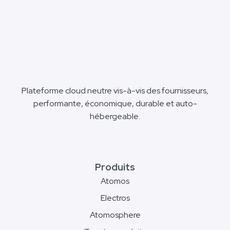
Plateforme cloud neutre vis-à-vis des fournisseurs,
performante, économique, durable et auto-
hébergeable.
Produits
Atomos
Electros
Atomosphere