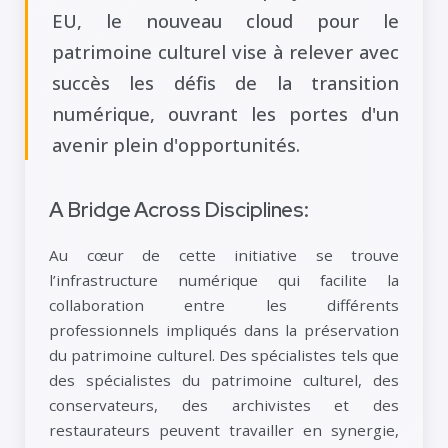
EU, le nouveau cloud pour le
patrimoine culturel vise à relever avec
succès les défis de la transition
numérique, ouvrant les portes d'un
avenir plein d'opportunités.
A Bridge Across Disciplines:
Au cœur de cette initiative se trouve
l’infrastructure numérique qui facilite la
collaboration entre les différents
professionnels impliqués dans la préservation
du patrimoine culturel. Des spécialistes tels que
des spécialistes du patrimoine culturel, des
conservateurs, des archivistes et des
restaurateurs peuvent travailler en synergie,