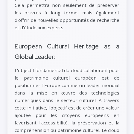
Cela permettra non seulement de préserver
les œuvres à long terme, mais également
d'offrir de nouvelles opportunités de recherche
et d'étude aux experts.
European Cultural Heritage as a
Global Leader:
L'objectif fondamental du cloud collaboratif pour
le patrimoine culturel européen est de
positionner l'Europe comme un leader mondial
dans la mise en œuvre des technologies
numériques dans le secteur culturel. A travers
cette initiative, l'objectif est de créer une valeur
ajoutée pour les citoyens européens en
favorisant l'accessibilité, la préservation et la
compréhension du patrimoine culturel. Le cloud