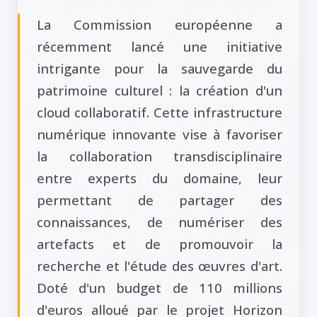
La Commission européenne a
récemment lancé une initiative
intrigante pour la sauvegarde du
patrimoine culturel : la création d'un
cloud collaboratif. Cette infrastructure
numérique innovante vise à favoriser
la collaboration transdisciplinaire
entre experts du domaine, leur
permettant de partager des
connaissances, de numériser des
artefacts et de promouvoir la
recherche et l'étude des œuvres d'art.
Doté d'un budget de 110 millions
d'euros alloué par le projet Horizon