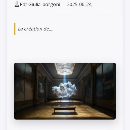
Par Giulia-borgoni — 2025-06-24
La création de....