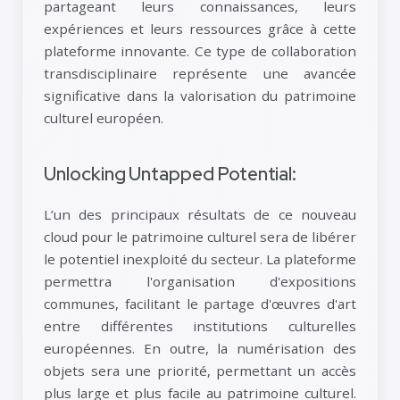
partageant leurs connaissances, leurs
expériences et leurs ressources grâce à cette
plateforme innovante. Ce type de collaboration
transdisciplinaire représente une avancée
significative dans la valorisation du patrimoine
culturel européen.
Unlocking Untapped Potential:
L’un des principaux résultats de ce nouveau
cloud pour le patrimoine culturel sera de libérer
le potentiel inexploité du secteur. La plateforme
permettra l'organisation d'expositions
communes, facilitant le partage d'œuvres d'art
entre différentes institutions culturelles
européennes. En outre, la numérisation des
objets sera une priorité, permettant un accès
plus large et plus facile au patrimoine culturel.