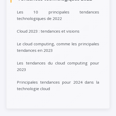
Les 10 principales tendances
technologiques de 2022
Cloud 2023 : tendances et visions
Le cloud computing, comme les principales
tendances en 2023
Les tendances du cloud computing pour
2023
Principales tendances pour 2024 dans la
technologie cloud