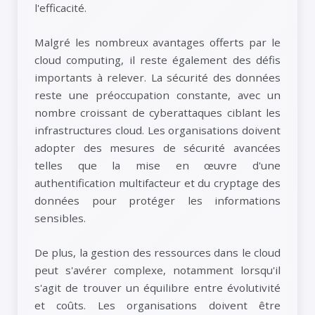
l'efficacité.
Malgré les nombreux avantages offerts par le
cloud computing, il reste également des défis
importants à relever. La sécurité des données
reste une préoccupation constante, avec un
nombre croissant de cyberattaques ciblant les
infrastructures cloud. Les organisations doivent
adopter des mesures de sécurité avancées
telles que la mise en œuvre d'une
authentification multifacteur et du cryptage des
données pour protéger les informations
sensibles.
De plus, la gestion des ressources dans le cloud
peut s'avérer complexe, notamment lorsqu'il
s'agit de trouver un équilibre entre évolutivité
et coûts. Les organisations doivent être