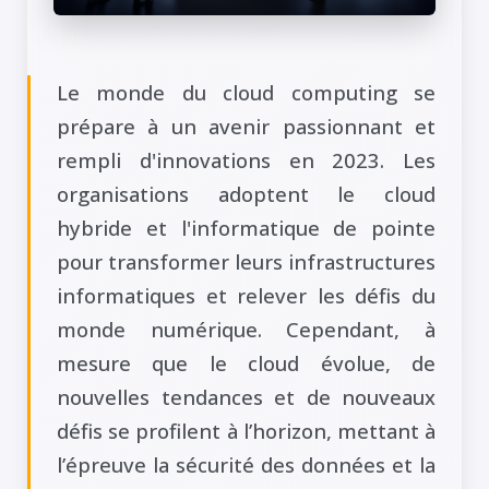
Le monde du cloud computing se
prépare à un avenir passionnant et
rempli d'innovations en 2023. Les
organisations adoptent le cloud
hybride et l'informatique de pointe
pour transformer leurs infrastructures
informatiques et relever les défis du
monde numérique. Cependant, à
mesure que le cloud évolue, de
nouvelles tendances et de nouveaux
défis se profilent à l’horizon, mettant à
l’épreuve la sécurité des données et la