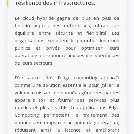
résilience des infrastructures.
Le cloud hybride gagne de plus en plus de
terrain auprès des entreprises, offrant un
équilibre entre sécurité et flexibilité. Les
organisations exploitent le potentiel des cloud
publics et privés pour optimiser leurs
opérations et répondre aux besoins spécifiques
de leurs secteurs.
D’un autre côté, l’edge computing apparaît
comme une solution essentielle pour gérer le
volume croissant de données générées par les
appareils IoT et fournir des services plus
rapides et plus réactifs. Les applications Edge
Computing permettent le traitement des
données en temps réel au point de génération,
réduisant ainsi la latence et améliorant