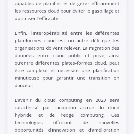
capables de planifier et de gérer efficacement
les ressources cloud pour éviter le gaspillage et
optimiser l'efficacité.
Enfin, l’interopérabilité entre les différentes
plateformes cloud est un autre défi que les
organisations doivent relever. La migration des
données entre cloud public et privé, ainsi
qu'entre différentes plates-formes cloud, peut
être complexe et nécessite une planification
minutieuse pour garantir une transition en
douceur.
L’avenir du cloud computing en 2023 sera
caractérisé par l’adoption accrue du cloud
hybride et de l’edge computing. Ces
technologies offriront de nouvelles
opportunités d’innovation et d’amélioration