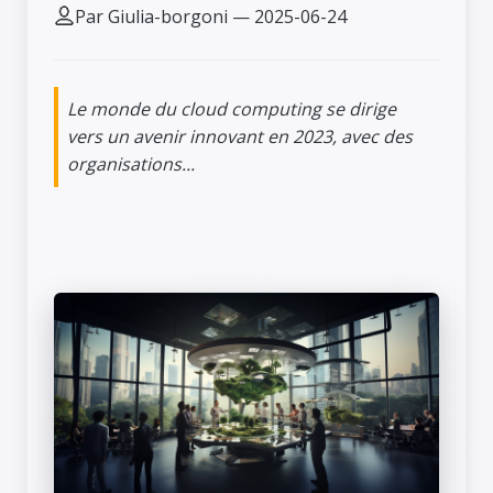
Par Giulia-borgoni — 2025-06-24
Le monde du cloud computing se dirige
vers un avenir innovant en 2023, avec des
organisations...