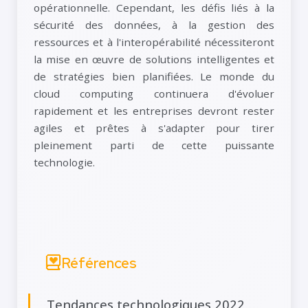
opérationnelle. Cependant, les défis liés à la
sécurité des données, à la gestion des
ressources et à l'interopérabilité nécessiteront
la mise en œuvre de solutions intelligentes et
de stratégies bien planifiées. Le monde du
cloud computing continuera d'évoluer
rapidement et les entreprises devront rester
agiles et prêtes à s'adapter pour tirer
pleinement parti de cette puissante
technologie.
Références
Tendances technologiques 2022