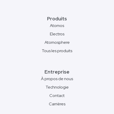
Produits
Atomos
Electros
Atomosphere
Tous les produits
Entreprise
À propos de nous
Technologie
Contact
Carrières