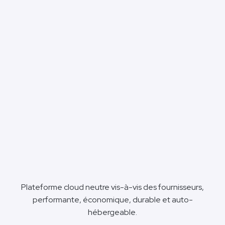
Plateforme cloud neutre vis-à-vis des fournisseurs,
performante, économique, durable et auto-
hébergeable.