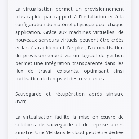
La virtualisation permet un provisionnement
plus rapide par rapport à l'installation et à la
configuration du matériel physique pour chaque
application. Grâce aux machines virtuelles, de
nouveaux serveurs virtuels peuvent être créés
et lancés rapidement. De plus, l'automatisation
du provisionnement via un logiciel de gestion
permet une intégration transparente dans les
flux de travail existants, optimisant ainsi
l'utilisation du temps et des ressources.
Sauvegarde et récupération après sinistre
(D/R) :
La virtualisation facilite la mise en œuvre de
solutions de sauvegarde et de reprise après
sinistre. Une VM dans le cloud peut être dédiée