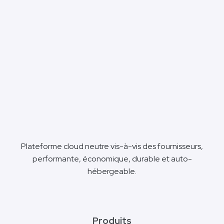
Plateforme cloud neutre vis-à-vis des fournisseurs,
performante, économique, durable et auto-
hébergeable.
Produits