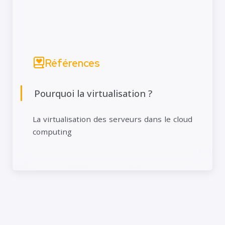
Références
Pourquoi la virtualisation ?
La virtualisation des serveurs dans le cloud
computing