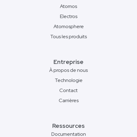
Atomos
Electros
Atomosphere
Tous les produits
Entreprise
À propos de nous
Technologie
Contact
Carrières
Ressources
Documentation