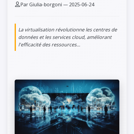
Par Giulia-borgoni — 2025-06-24
La virtualisation révolutionne les centres de
données et les services cloud, améliorant
l'efficacité des ressources...