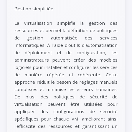
Gestion simplifiée :
La virtualisation simplifie la gestion des
ressources et permet la définition de politiques
de gestion automatisée des services
informatiques. À l'aide d'outils d'automatisation
de déploiement et de configuration, les
administrateurs peuvent créer des modèles
logiciels pour installer et configurer les services
de manière répétée et cohérente. Cette
approche réduit le besoin de réglages manuels
complexes et minimise les erreurs humaines.
De plus, des politiques de sécurité de
virtualisation peuvent être utilisées pour
appliquer des configurations de sécurité
spécifiques pour chaque VM, améliorant ainsi
l'efficacité des ressources et garantissant un