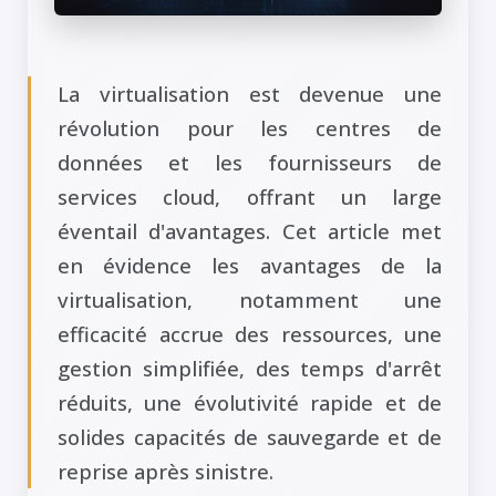
La virtualisation est devenue une
révolution pour les centres de
données et les fournisseurs de
services cloud, offrant un large
éventail d'avantages. Cet article met
en évidence les avantages de la
virtualisation, notamment une
efficacité accrue des ressources, une
gestion simplifiée, des temps d'arrêt
réduits, une évolutivité rapide et de
solides capacités de sauvegarde et de
reprise après sinistre.