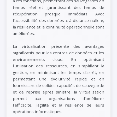
à ces fonctions, permettant des sauvegardes en
temps réel et garantissant des temps de
récupération presque immédiats. Avec
l’accessibilité des données « à distance nulle »,
la résilience et la continuité opérationnelle sont
améliorées.
La virtualisation présente des avantages
significatifs pour les centres de données et les
environnements cloud. En optimisant
l'utilisation des ressources, en simplifiant la
gestion, en minimisant les temps d'arrêt, en
permettant une évolutivité rapide et en
fournissant de solides capacités de sauvegarde
et de reprise après sinistre, la virtualisation
permet aux organisations d'améliorer
l'efficacité, l'agilité et la résilience de leurs
opérations informatiques.