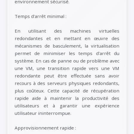
environnement sécurisé.
Temps d'arrêt minimal :
En utilisant des machines virtuelles
redondantes et en mettant en œuvre des
mécanismes de basculement, la virtualisation
permet de minimiser les temps d'arrêt du
système. En cas de panne ou de problème avec
une VM, une transition rapide vers une VM
redondante peut être effectuée sans avoir
recours à des serveurs physiques redondants,
plus coûteux. Cette capacité de récupération
rapide aide à maintenir la productivité des
utilisateurs et à garantir une expérience
utilisateur ininterrompue.
Approvisionnement rapide :