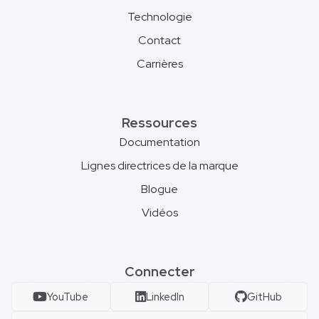
Technologie
Contact
Carrières
Ressources
Documentation
Lignes directrices de la marque
Blogue
Vidéos
Connecter
YouTube
LinkedIn
GitHub