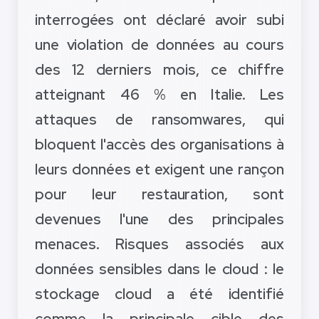
interrogées ont déclaré avoir subi
une violation de données au cours
des 12 derniers mois, ce chiffre
atteignant 46 % en Italie. Les
attaques de ransomwares, qui
bloquent l'accès des organisations à
leurs données et exigent une rançon
pour leur restauration, sont
devenues l'une des principales
menaces. Risques associés aux
données sensibles dans le cloud : le
stockage cloud a été identifié
comme la principale cible des