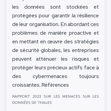
les données sont stockées et
protégées pour garantir la résilience
de leur organisation. En abordant ces
problèmes de manière proactive et
en mettant en œuvre des stratégies
de sécurité globales, les entreprises
peuvent atténuer les risques et
protéger leurs précieux actifs face à
des cybermenaces toujours
croissantes. Références
RAPPORT 2023 SUR LES MENACES SUR LES
DONNÉES DE THALES