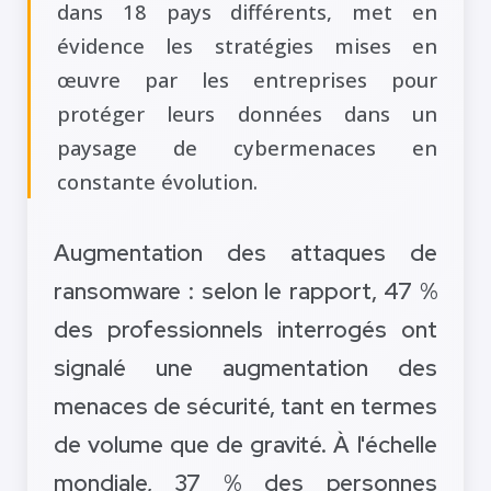
dans 18 pays différents, met en
évidence les stratégies mises en
œuvre par les entreprises pour
protéger leurs données dans un
paysage de cybermenaces en
constante évolution.
Augmentation des attaques de
ransomware : selon le rapport, 47 %
des professionnels interrogés ont
signalé une augmentation des
menaces de sécurité, tant en termes
de volume que de gravité. À l'échelle
mondiale, 37 % des personnes