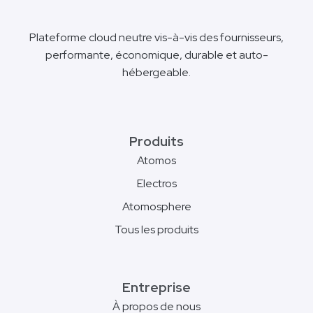
Plateforme cloud neutre vis-à-vis des fournisseurs,
performante, économique, durable et auto-
hébergeable.
Produits
Atomos
Electros
Atomosphere
Tous les produits
Entreprise
À propos de nous