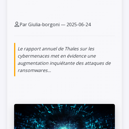
souveraineté numérique
Par Giulia-borgoni — 2025-06-24
Le rapport annuel de Thales sur les
cybermenaces met en évidence une
augmentation inquiétante des attaques de
ransomwares...