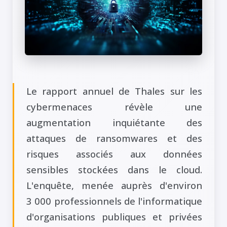
Le rapport annuel de Thales sur les
cybermenaces révèle une
augmentation inquiétante des
attaques de ransomwares et des
risques associés aux données
sensibles stockées dans le cloud.
L'enquête, menée auprès d'environ
3 000 professionnels de l'informatique
d'organisations publiques et privées