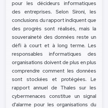
pour les décideurs informatiques
des entreprises. Selon Sironi, les
conclusions du rapport indiquent que
des progrès sont réalisés, mais la
souveraineté des données reste un
défi à court et à long terme. Les
responsables informatiques des
organisations doivent de plus en plus
comprendre comment les données
sont stockées et protégées. Le
rapport annuel de Thales sur les
cybermenaces constitue un signal
d'alarme pour les organisations du