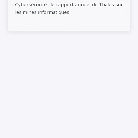
Cybersécurité : le rapport annuel de Thales sur
les mines informatiques