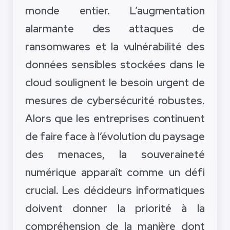
monde entier. L’augmentation
alarmante des attaques de
ransomwares et la vulnérabilité des
données sensibles stockées dans le
cloud soulignent le besoin urgent de
mesures de cybersécurité robustes.
Alors que les entreprises continuent
de faire face à l’évolution du paysage
des menaces, la souveraineté
numérique apparaît comme un défi
crucial. Les décideurs informatiques
doivent donner la priorité à la
compréhension de la manière dont