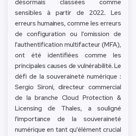
désormais classées comme
sensibles à partir de 2022. Les
erreurs humaines, comme les erreurs
de configuration ou l'omission de
l'authentification multifacteur (MFA),
ont été identifiées comme les
principales causes de vulnérabilité. Le
défi de la souveraineté numérique :
Sergio Sironi, directeur commercial
de la branche Cloud Protection &
Licensing de Thales, a souligné
l'importance de la souveraineté
numérique en tant qu'élément crucial