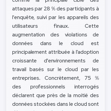
attaques par 28 % des participants à
l'enquête, suivi par les appareils des
utilisateurs finaux. Cette
augmentation des violations de
données dans le cloud est
principalement attribuée à l'adoption
croissante d'environnements de
travail basés sur le cloud par les
entreprises. Concrètement, 75 %
des professionnels interrogés
déclarent que près de la moitié des
données stockées dans le cloud sont