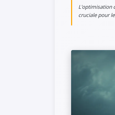
L'optimisation 
cruciale pour le