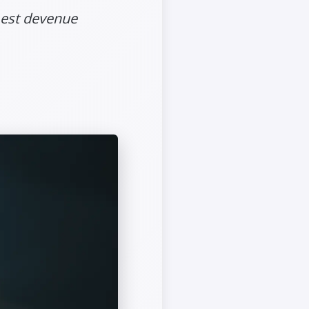
 est devenue