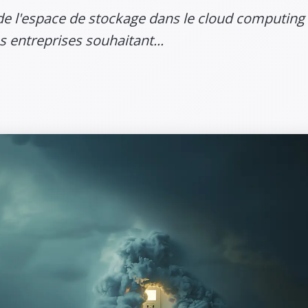
de l'espace de stockage dans le cloud computing
s entreprises souhaitant...