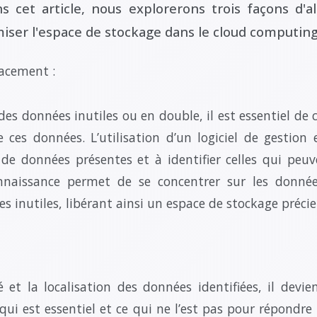
s cet article, nous explorerons trois façons d'a
iser l'espace de stockage dans le cloud computing
acement :
des données inutiles ou en double, il est essentiel de 
ces données. L’utilisation d’un logiciel de gestion 
 de données présentes et à identifier celles qui peu
nnaissance permet de se concentrer sur les donnée
s inutiles, libérant ainsi un espace de stockage précie
 et la localisation des données identifiées, il devien
 qui est essentiel et ce qui ne l’est pas pour répondre