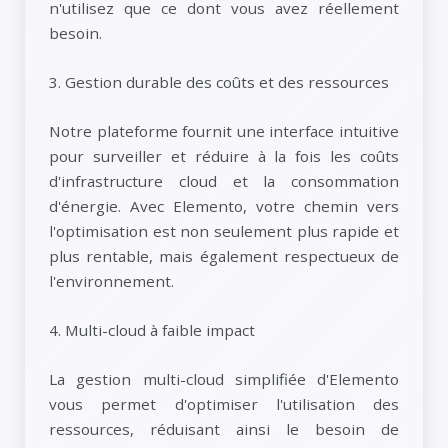
n'utilisez que ce dont vous avez réellement
besoin.
3. Gestion durable des coûts et des ressources
Notre plateforme fournit une interface intuitive
pour surveiller et réduire à la fois les coûts
d'infrastructure cloud et la consommation
d'énergie. Avec Elemento, votre chemin vers
l'optimisation est non seulement plus rapide et
plus rentable, mais également respectueux de
l'environnement.
4. Multi-cloud à faible impact
La gestion multi-cloud simplifiée d'Elemento
vous permet d'optimiser l'utilisation des
ressources, réduisant ainsi le besoin de