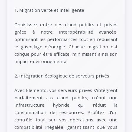
1. Migration verte et intelligente
Choisissez entre des cloud publics et privés
grâce à notre interopérabilité avancée,
optimisant les performances tout en réduisant
le gaspillage d'énergie. Chaque migration est
conçue pour être efficace, minimisant ainsi son
impact environnemental.
2. Intégration écologique de serveurs privés
Avec Elemento, vos serveurs privés s'intègrent
parfaitement aux cloud publics, créant une
infrastructure hybride qui réduit la
consommation de ressources. Profitez d'un
contrôle total sur vos opérations avec une
compatibilité inégalée, garantissant que vous