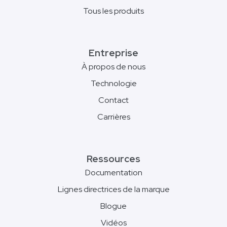
Tous les produits
Entreprise
À propos de nous
Technologie
Contact
Carrières
Ressources
Documentation
Lignes directrices de la marque
Blogue
Vidéos