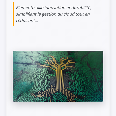
Elemento allie innovation et durabilité,
simplifiant la gestion du cloud tout en
réduisant...