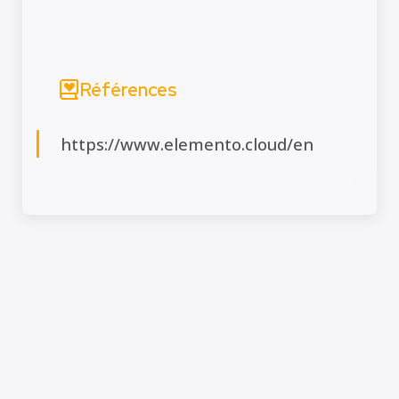
Références
https://www.elemento.cloud/en