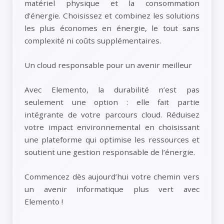
matériel physique et la consommation
d'énergie. Choisissez et combinez les solutions
les plus économes en énergie, le tout sans
complexité ni coûts supplémentaires.
Un cloud responsable pour un avenir meilleur
Avec Elemento, la durabilité n’est pas
seulement une option : elle fait partie
intégrante de votre parcours cloud. Réduisez
votre impact environnemental en choisissant
une plateforme qui optimise les ressources et
soutient une gestion responsable de l’énergie.
Commencez dès aujourd’hui votre chemin vers
un avenir informatique plus vert avec
Elemento !