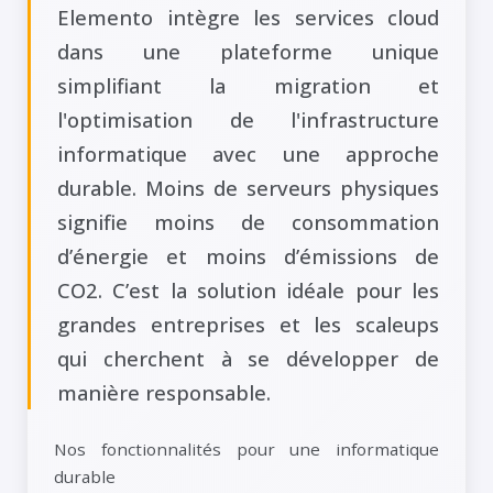
Elemento intègre les services cloud
dans une plateforme unique
simplifiant la migration et
l'optimisation de l'infrastructure
informatique avec une approche
durable. Moins de serveurs physiques
signifie moins de consommation
d’énergie et moins d’émissions de
CO2. C’est la solution idéale pour les
grandes entreprises et les scaleups
qui cherchent à se développer de
manière responsable.
Nos fonctionnalités pour une informatique
durable