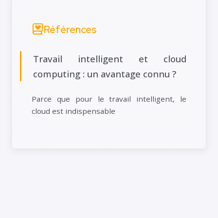
Références
Travail intelligent et cloud
computing : un avantage connu ?
Parce que pour le travail intelligent, le
cloud est indispensable