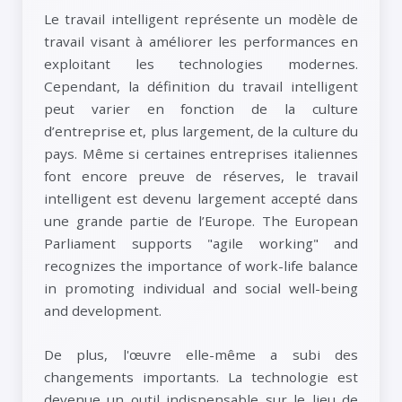
Le travail intelligent représente un modèle de
travail visant à améliorer les performances en
exploitant les technologies modernes.
Cependant, la définition du travail intelligent
peut varier en fonction de la culture
d’entreprise et, plus largement, de la culture du
pays. Même si certaines entreprises italiennes
font encore preuve de réserves, le travail
intelligent est devenu largement accepté dans
une grande partie de l’Europe. The European
Parliament supports "agile working" and
recognizes the importance of work-life balance
in promoting individual and social well-being
and development.
De plus, l'œuvre elle-même a subi des
changements importants. La technologie est
devenue un outil indispensable sur le lieu de