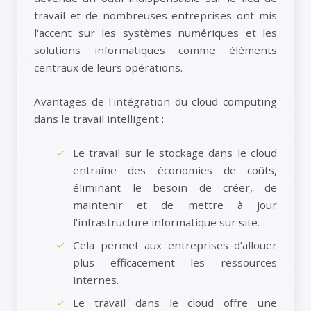
travail et de nombreuses entreprises ont mis
l'accent sur les systèmes numériques et les
solutions informatiques comme éléments
centraux de leurs opérations.
Avantages de l'intégration du cloud computing
dans le travail intelligent :
Le travail sur le stockage dans le cloud
entraîne des économies de coûts,
éliminant le besoin de créer, de
maintenir et de mettre à jour
l'infrastructure informatique sur site.
Cela permet aux entreprises d’allouer
plus efficacement les ressources
internes.
Le travail dans le cloud offre une