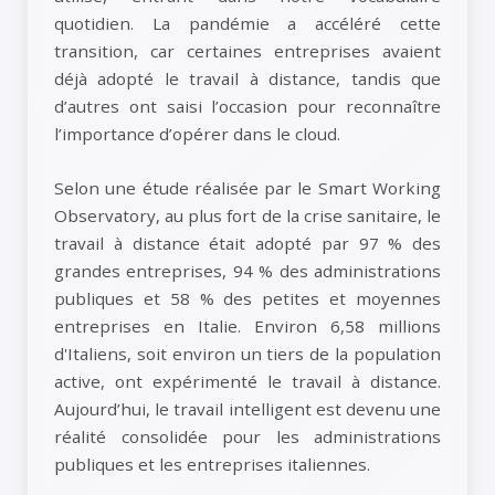
quotidien. La pandémie a accéléré cette
transition, car certaines entreprises avaient
déjà adopté le travail à distance, tandis que
d’autres ont saisi l’occasion pour reconnaître
l’importance d’opérer dans le cloud.
Selon une étude réalisée par le Smart Working
Observatory, au plus fort de la crise sanitaire, le
travail à distance était adopté par 97 % des
grandes entreprises, 94 % des administrations
publiques et 58 % des petites et moyennes
entreprises en Italie. Environ 6,58 millions
d'Italiens, soit environ un tiers de la population
active, ont expérimenté le travail à distance.
Aujourd’hui, le travail intelligent est devenu une
réalité consolidée pour les administrations
publiques et les entreprises italiennes.