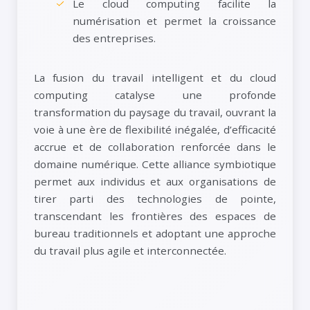
Le cloud computing facilite la
numérisation et permet la croissance
des entreprises.
La fusion du travail intelligent et du cloud
computing catalyse une profonde
transformation du paysage du travail, ouvrant la
voie à une ère de flexibilité inégalée, d’efficacité
accrue et de collaboration renforcée dans le
domaine numérique. Cette alliance symbiotique
permet aux individus et aux organisations de
tirer parti des technologies de pointe,
transcendant les frontières des espaces de
bureau traditionnels et adoptant une approche
du travail plus agile et interconnectée.