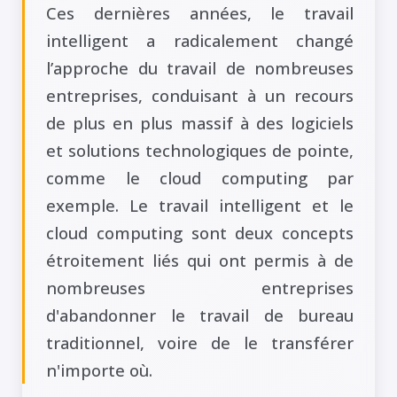
Ces dernières années, le travail
intelligent a radicalement changé
l’approche du travail de nombreuses
entreprises, conduisant à un recours
de plus en plus massif à des logiciels
et solutions technologiques de pointe,
comme le cloud computing par
exemple. Le travail intelligent et le
cloud computing sont deux concepts
étroitement liés qui ont permis à de
nombreuses entreprises
d'abandonner le travail de bureau
traditionnel, voire de le transférer
n'importe où.