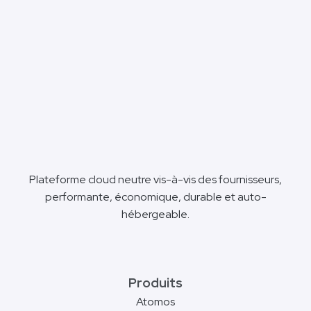
Plateforme cloud neutre vis-à-vis des fournisseurs,
performante, économique, durable et auto-
hébergeable.
Produits
Atomos