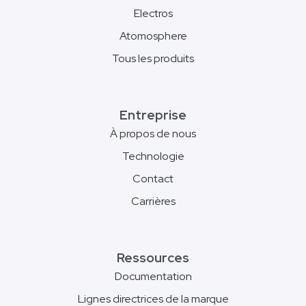
Electros
Atomosphere
Tous les produits
Entreprise
À propos de nous
Technologie
Contact
Carrières
Ressources
Documentation
Lignes directrices de la marque