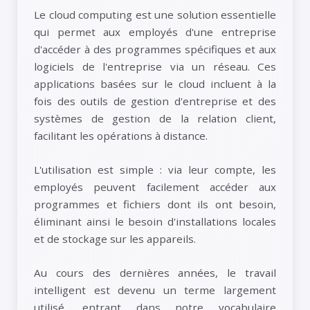
Le cloud computing est une solution essentielle
qui permet aux employés d'une entreprise
d'accéder à des programmes spécifiques et aux
logiciels de l'entreprise via un réseau. Ces
applications basées sur le cloud incluent à la
fois des outils de gestion d'entreprise et des
systèmes de gestion de la relation client,
facilitant les opérations à distance.
L'utilisation est simple : via leur compte, les
employés peuvent facilement accéder aux
programmes et fichiers dont ils ont besoin,
éliminant ainsi le besoin d'installations locales
et de stockage sur les appareils.
Au cours des dernières années, le travail
intelligent est devenu un terme largement
utilisé, entrant dans notre vocabulaire