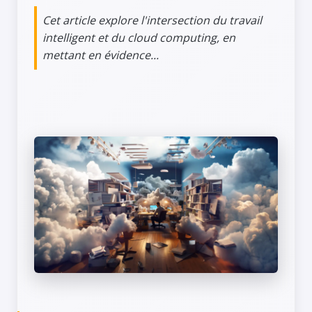
Cet article explore l'intersection du travail
intelligent et du cloud computing, en
mettant en évidence...