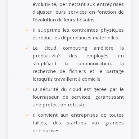
évolutivité, permettant aux entreprises
d'ajuster leurs services en fonction de
l'évolution de leurs besoins.
Il supprime les contraintes physiques
et réduit les dépendances matérielles.
Le cloud computing améliore la
productivité des employés en
simplifiant la communication, la
recherche de fichiers et le partage
lorsqu'ils travaillent à domicile.
La sécurité du cloud est gérée par le
fournisseur de services, garantissant
une protection robuste.
Il convient aux entreprises de toutes
tailles, des startups aux grandes
entreprises.