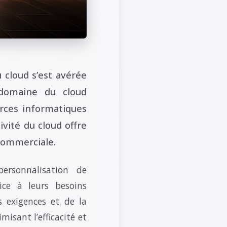
 cloud s’est avérée
 domaine du cloud
rces informatiques
ivité du cloud offre
commerciale.
ersonnalisation de
vice à leurs besoins
s exigences et de la
misant l’efficacité et