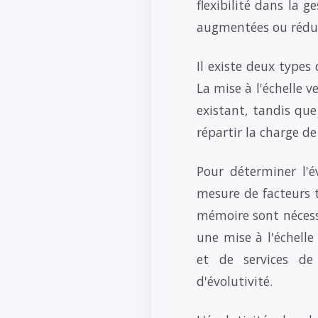
flexibilité dans la 
augmentées ou réduit
Il existe deux types d
La mise à l'échelle v
existant, tandis que
répartir la charge de 
Pour déterminer l'é
mesure de facteurs t
mémoire sont nécessa
une mise à l'échelle
et de services de
d'évolutivité.