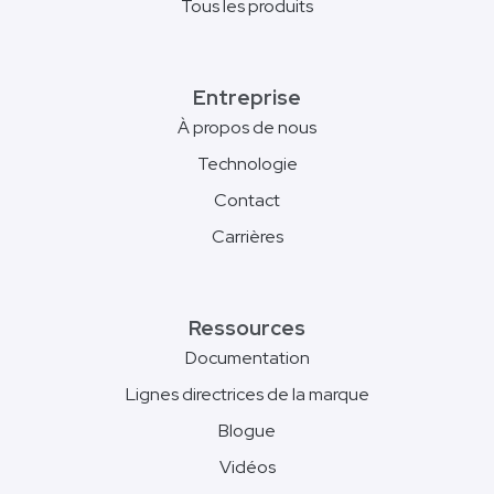
Tous les produits
Entreprise
À propos de nous
Technologie
Contact
Carrières
Ressources
Documentation
Lignes directrices de la marque
Blogue
Vidéos