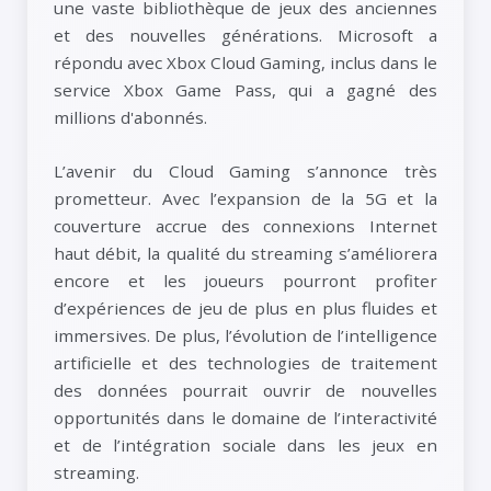
une vaste bibliothèque de jeux des anciennes
et des nouvelles générations. Microsoft a
répondu avec Xbox Cloud Gaming, inclus dans le
service Xbox Game Pass, qui a gagné des
millions d'abonnés.
L’avenir du Cloud Gaming s’annonce très
prometteur. Avec l’expansion de la 5G et la
couverture accrue des connexions Internet
haut débit, la qualité du streaming s’améliorera
encore et les joueurs pourront profiter
d’expériences de jeu de plus en plus fluides et
immersives. De plus, l’évolution de l’intelligence
artificielle et des technologies de traitement
des données pourrait ouvrir de nouvelles
opportunités dans le domaine de l’interactivité
et de l’intégration sociale dans les jeux en
streaming.